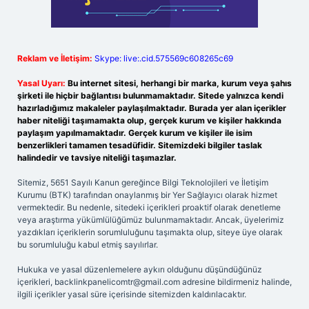
Reklam ve İletişim:
Skype: live:.cid.575569c608265c69
Yasal Uyarı:
Bu internet sitesi, herhangi bir marka, kurum veya şahıs
şirketi ile hiçbir bağlantısı bulunmamaktadır. Sitede yalnızca kendi
hazırladığımız makaleler paylaşılmaktadır. Burada yer alan içerikler
haber niteliği taşımamakta olup, gerçek kurum ve kişiler hakkında
paylaşım yapılmamaktadır. Gerçek kurum ve kişiler ile isim
benzerlikleri tamamen tesadüfidir. Sitemizdeki bilgiler taslak
halindedir ve tavsiye niteliği taşımazlar.
Sitemiz, 5651 Sayılı Kanun gereğince Bilgi Teknolojileri ve İletişim
Kurumu (BTK) tarafından onaylanmış bir Yer Sağlayıcı olarak hizmet
vermektedir. Bu nedenle, sitedeki içerikleri proaktif olarak denetleme
veya araştırma yükümlülüğümüz bulunmamaktadır. Ancak, üyelerimiz
yazdıkları içeriklerin sorumluluğunu taşımakta olup, siteye üye olarak
bu sorumluluğu kabul etmiş sayılırlar.
Hukuka ve yasal düzenlemelere aykırı olduğunu düşündüğünüz
içerikleri,
backlinkpanelicomtr@gmail.com
adresine bildirmeniz halinde,
ilgili içerikler yasal süre içerisinde sitemizden kaldırılacaktır.