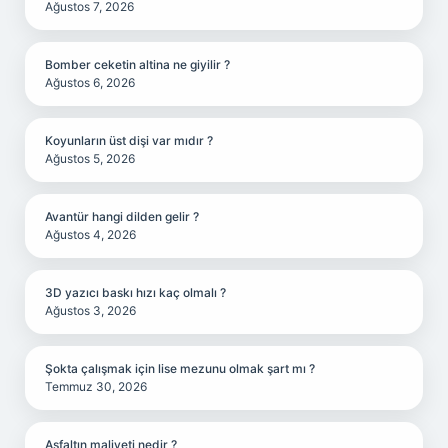
Ağustos 7, 2026
Bomber ceketin altina ne giyilir ?
Ağustos 6, 2026
Koyunların üst dişi var mıdır ?
Ağustos 5, 2026
Avantür hangi dilden gelir ?
Ağustos 4, 2026
3D yazıcı baskı hızı kaç olmalı ?
Ağustos 3, 2026
Şokta çalışmak için lise mezunu olmak şart mı ?
Temmuz 30, 2026
Asfaltın maliyeti nedir ?