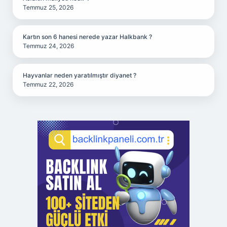
Temmuz 25, 2026
Kartın son 6 hanesi nerede yazar Halkbank ?
Temmuz 24, 2026
Hayvanlar neden yaratılmıştır diyanet ?
Temmuz 22, 2026