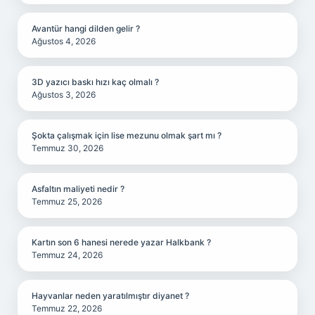
Avantür hangi dilden gelir ?
Ağustos 4, 2026
3D yazıcı baskı hızı kaç olmalı ?
Ağustos 3, 2026
Şokta çalışmak için lise mezunu olmak şart mı ?
Temmuz 30, 2026
Asfaltın maliyeti nedir ?
Temmuz 25, 2026
Kartın son 6 hanesi nerede yazar Halkbank ?
Temmuz 24, 2026
Hayvanlar neden yaratılmıştır diyanet ?
Temmuz 22, 2026