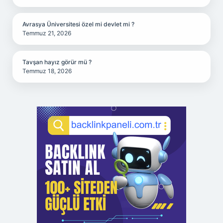
Avrasya Üniversitesi özel mi devlet mi ?
Temmuz 21, 2026
Tavşan hayız görür mü ?
Temmuz 18, 2026