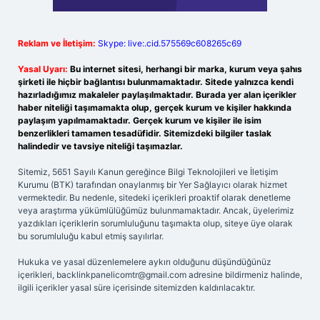
Reklam ve İletişim:
Skype: live:.cid.575569c608265c69
Yasal Uyarı:
Bu internet sitesi, herhangi bir marka, kurum veya şahıs
şirketi ile hiçbir bağlantısı bulunmamaktadır. Sitede yalnızca kendi
hazırladığımız makaleler paylaşılmaktadır. Burada yer alan içerikler
haber niteliği taşımamakta olup, gerçek kurum ve kişiler hakkında
paylaşım yapılmamaktadır. Gerçek kurum ve kişiler ile isim
benzerlikleri tamamen tesadüfidir. Sitemizdeki bilgiler taslak
halindedir ve tavsiye niteliği taşımazlar.
Sitemiz, 5651 Sayılı Kanun gereğince Bilgi Teknolojileri ve İletişim
Kurumu (BTK) tarafından onaylanmış bir Yer Sağlayıcı olarak hizmet
vermektedir. Bu nedenle, sitedeki içerikleri proaktif olarak denetleme
veya araştırma yükümlülüğümüz bulunmamaktadır. Ancak, üyelerimiz
yazdıkları içeriklerin sorumluluğunu taşımakta olup, siteye üye olarak
bu sorumluluğu kabul etmiş sayılırlar.
Hukuka ve yasal düzenlemelere aykırı olduğunu düşündüğünüz
içerikleri,
backlinkpanelicomtr@gmail.com
adresine bildirmeniz halinde,
ilgili içerikler yasal süre içerisinde sitemizden kaldırılacaktır.