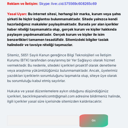
Reklam ve İletişim:
Skype: live:.cid.575569c608265c69
Yasal Uyarı:
Bu internet sitesi, herhangi bir marka, kurum veya şahıs
şirketi ile hiçbir bağlantısı bulunmamaktadır. Sitede yalnızca kendi
hazırladığımız makaleler paylaşılmaktadır. Burada yer alan içerikler
haber niteliği taşımamakta olup, gerçek kurum ve kişiler hakkında
paylaşım yapılmamaktadır. Gerçek kurum ve kişiler ile isim
benzerlikleri tamamen tesadüfidir. Sitemizdeki bilgiler taslak
halindedir ve tavsiye niteliği taşımazlar.
Sitemiz, 5651 Sayılı Kanun gereğince Bilgi Teknolojileri ve İletişim
Kurumu (BTK) tarafından onaylanmış bir Yer Sağlayıcı olarak hizmet
vermektedir. Bu nedenle, sitedeki içerikleri proaktif olarak denetleme
veya araştırma yükümlülüğümüz bulunmamaktadır. Ancak, üyelerimiz
yazdıkları içeriklerin sorumluluğunu taşımakta olup, siteye üye olarak
bu sorumluluğu kabul etmiş sayılırlar.
Hukuka ve yasal düzenlemelere aykırı olduğunu düşündüğünüz
içerikleri,
backlinkpanelicomtr@gmail.com
adresine bildirmeniz halinde,
ilgili içerikler yasal süre içerisinde sitemizden kaldırılacaktır.
Arama