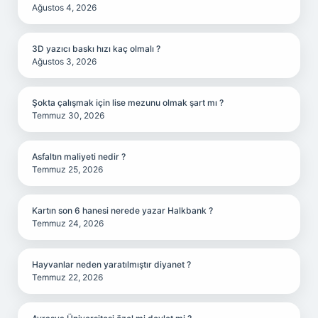
Ağustos 4, 2026
3D yazıcı baskı hızı kaç olmalı ?
Ağustos 3, 2026
Şokta çalışmak için lise mezunu olmak şart mı ?
Temmuz 30, 2026
Asfaltın maliyeti nedir ?
Temmuz 25, 2026
Kartın son 6 hanesi nerede yazar Halkbank ?
Temmuz 24, 2026
Hayvanlar neden yaratılmıştır diyanet ?
Temmuz 22, 2026