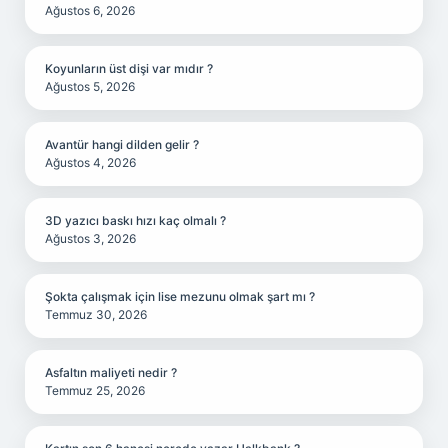
Ağustos 6, 2026
Koyunların üst dişi var mıdır ?
Ağustos 5, 2026
Avantür hangi dilden gelir ?
Ağustos 4, 2026
3D yazıcı baskı hızı kaç olmalı ?
Ağustos 3, 2026
Şokta çalışmak için lise mezunu olmak şart mı ?
Temmuz 30, 2026
Asfaltın maliyeti nedir ?
Temmuz 25, 2026