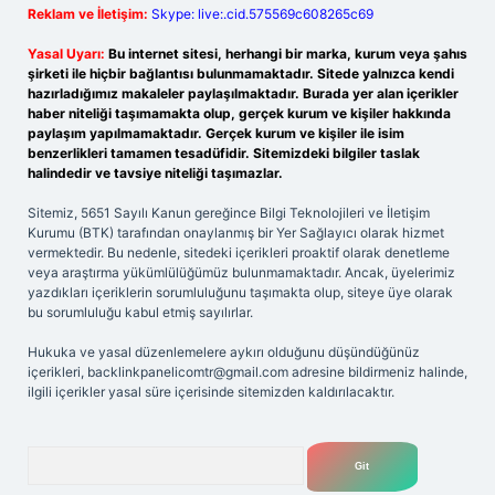
Reklam ve İletişim:
Skype: live:.cid.575569c608265c69
Yasal Uyarı:
Bu internet sitesi, herhangi bir marka, kurum veya şahıs
şirketi ile hiçbir bağlantısı bulunmamaktadır. Sitede yalnızca kendi
hazırladığımız makaleler paylaşılmaktadır. Burada yer alan içerikler
haber niteliği taşımamakta olup, gerçek kurum ve kişiler hakkında
paylaşım yapılmamaktadır. Gerçek kurum ve kişiler ile isim
benzerlikleri tamamen tesadüfidir. Sitemizdeki bilgiler taslak
halindedir ve tavsiye niteliği taşımazlar.
Sitemiz, 5651 Sayılı Kanun gereğince Bilgi Teknolojileri ve İletişim
Kurumu (BTK) tarafından onaylanmış bir Yer Sağlayıcı olarak hizmet
vermektedir. Bu nedenle, sitedeki içerikleri proaktif olarak denetleme
veya araştırma yükümlülüğümüz bulunmamaktadır. Ancak, üyelerimiz
yazdıkları içeriklerin sorumluluğunu taşımakta olup, siteye üye olarak
bu sorumluluğu kabul etmiş sayılırlar.
Hukuka ve yasal düzenlemelere aykırı olduğunu düşündüğünüz
içerikleri,
backlinkpanelicomtr@gmail.com
adresine bildirmeniz halinde,
ilgili içerikler yasal süre içerisinde sitemizden kaldırılacaktır.
Arama