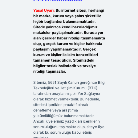
Yasal Uyarı:
Bu internet sitesi, herhangi
bir marka, kurum veya şahıs şirketi ile
hiçbir bağlantısı bulunmamaktadır.
Sitede yalnızca kendi hazırladığımız
makaleler paylaşılmaktadır. Burada yer
alan içerikler haber niteliği taşımamakta
olup, gerçek kurum ve kişiler hakkında
paylaşım yapılmamaktadır. Gerçek
kurum ve kişiler ile isim benzerlikleri
tamamen tesadüfidir. Sitemizdeki
bilgiler taslak halindedir ve tavsiye
niteliği taşımazlar.
Sitemiz, 5651 Sayılı Kanun gereğince Bilgi
Teknolojileri ve İletişim Kurumu (BTK)
tarafından onaylanmış bir Yer Sağlayıcı
olarak hizmet vermektedir. Bu nedenle,
sitedeki içerikleri proaktif olarak
denetleme veya araştırma
yükümlülüğümüz bulunmamaktadır.
Ancak, üyelerimiz yazdıkları içeriklerin
sorumluluğunu taşımakta olup, siteye üye
olarak bu sorumluluğu kabul etmiş
sayılırlar.