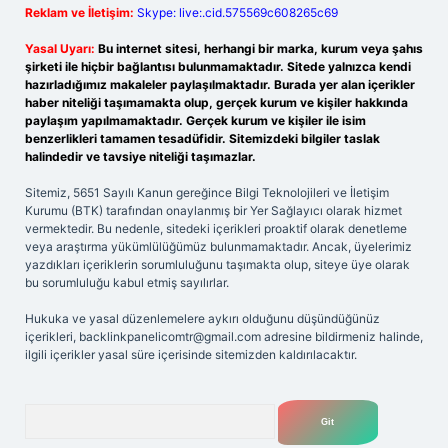
Reklam ve İletişim:
Skype: live:.cid.575569c608265c69
Yasal Uyarı:
Bu internet sitesi, herhangi bir marka, kurum veya şahıs
şirketi ile hiçbir bağlantısı bulunmamaktadır. Sitede yalnızca kendi
hazırladığımız makaleler paylaşılmaktadır. Burada yer alan içerikler
haber niteliği taşımamakta olup, gerçek kurum ve kişiler hakkında
paylaşım yapılmamaktadır. Gerçek kurum ve kişiler ile isim
benzerlikleri tamamen tesadüfidir. Sitemizdeki bilgiler taslak
halindedir ve tavsiye niteliği taşımazlar.
Sitemiz, 5651 Sayılı Kanun gereğince Bilgi Teknolojileri ve İletişim
Kurumu (BTK) tarafından onaylanmış bir Yer Sağlayıcı olarak hizmet
vermektedir. Bu nedenle, sitedeki içerikleri proaktif olarak denetleme
veya araştırma yükümlülüğümüz bulunmamaktadır. Ancak, üyelerimiz
yazdıkları içeriklerin sorumluluğunu taşımakta olup, siteye üye olarak
bu sorumluluğu kabul etmiş sayılırlar.
Hukuka ve yasal düzenlemelere aykırı olduğunu düşündüğünüz
içerikleri,
backlinkpanelicomtr@gmail.com
adresine bildirmeniz halinde,
ilgili içerikler yasal süre içerisinde sitemizden kaldırılacaktır.
Arama