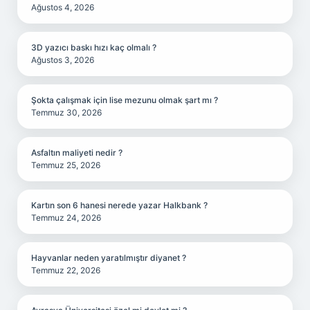
Ağustos 4, 2026
3D yazıcı baskı hızı kaç olmalı ?
Ağustos 3, 2026
Şokta çalışmak için lise mezunu olmak şart mı ?
Temmuz 30, 2026
Asfaltın maliyeti nedir ?
Temmuz 25, 2026
Kartın son 6 hanesi nerede yazar Halkbank ?
Temmuz 24, 2026
Hayvanlar neden yaratılmıştır diyanet ?
Temmuz 22, 2026