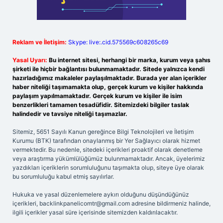
Reklam ve İletişim:
Skype: live:.cid.575569c608265c69
Yasal Uyarı:
Bu internet sitesi, herhangi bir marka, kurum veya şahıs
şirketi ile hiçbir bağlantısı bulunmamaktadır. Sitede yalnızca kendi
hazırladığımız makaleler paylaşılmaktadır. Burada yer alan içerikler
haber niteliği taşımamakta olup, gerçek kurum ve kişiler hakkında
paylaşım yapılmamaktadır. Gerçek kurum ve kişiler ile isim
benzerlikleri tamamen tesadüfidir. Sitemizdeki bilgiler taslak
halindedir ve tavsiye niteliği taşımazlar.
Sitemiz, 5651 Sayılı Kanun gereğince Bilgi Teknolojileri ve İletişim
Kurumu (BTK) tarafından onaylanmış bir Yer Sağlayıcı olarak hizmet
vermektedir. Bu nedenle, sitedeki içerikleri proaktif olarak denetleme
veya araştırma yükümlülüğümüz bulunmamaktadır. Ancak, üyelerimiz
yazdıkları içeriklerin sorumluluğunu taşımakta olup, siteye üye olarak
bu sorumluluğu kabul etmiş sayılırlar.
Hukuka ve yasal düzenlemelere aykırı olduğunu düşündüğünüz
içerikleri,
backlinkpanelicomtr@gmail.com
adresine bildirmeniz halinde,
ilgili içerikler yasal süre içerisinde sitemizden kaldırılacaktır.