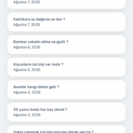
Ağustos 7, 2026
Kehribara su değerse ne olur ?
Ağustos 7, 2026
Bomber ceketin altina ne giyilir ?
Ağustos 6, 2026
Koyunların üst dişi var mıdır ?
Ağustos 5, 2026
Avantür hangi dilden gelir ?
Ağustos 4, 2026
3D yazıcı baskı hızı kaç olmalı ?
Ağustos 3, 2026
Şokta çalışmak için lise mezunu olmak şart mı ?