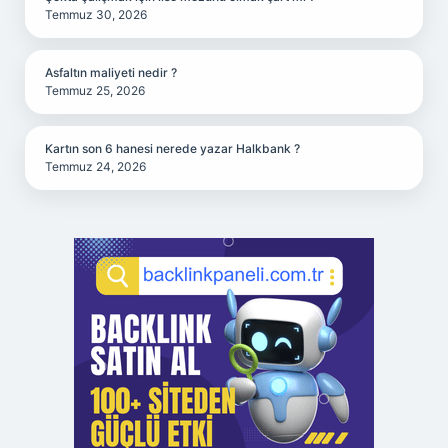
Temmuz 30, 2026
Asfaltın maliyeti nedir ?
Temmuz 25, 2026
Kartın son 6 hanesi nerede yazar Halkbank ?
Temmuz 24, 2026