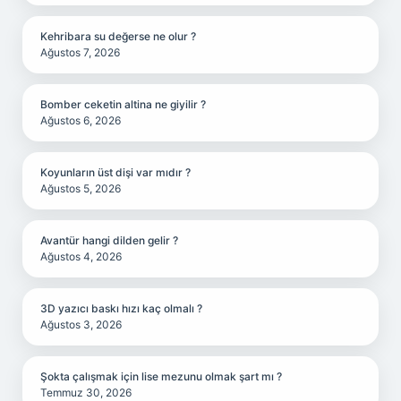
Kehribara su değerse ne olur ?
Ağustos 7, 2026
Bomber ceketin altina ne giyilir ?
Ağustos 6, 2026
Koyunların üst dişi var mıdır ?
Ağustos 5, 2026
Avantür hangi dilden gelir ?
Ağustos 4, 2026
3D yazıcı baskı hızı kaç olmalı ?
Ağustos 3, 2026
Şokta çalışmak için lise mezunu olmak şart mı ?
Temmuz 30, 2026