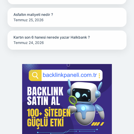
Asfaltın maliyeti nedir ?
Temmuz 25, 2026
Kartın son 6 hanesi nerede yazar Halkbank ?
Temmuz 24, 2026