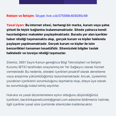
Reklam ve İletişim:
Skype: live:.cid.575569c608265c69
Yasal Uyarı:
Bu internet sitesi, herhangi bir marka, kurum veya şahıs
şirketi ile hiçbir bağlantısı bulunmamaktadır. Sitede yalnızca kendi
hazırladığımız makaleler paylaşılmaktadır. Burada yer alan içerikler
haber niteliği taşımamakta olup, gerçek kurum ve kişiler hakkında
paylaşım yapılmamaktadır. Gerçek kurum ve kişiler ile isim
benzerlikleri tamamen tesadüfidir. Sitemizdeki bilgiler taslak
halindedir ve tavsiye niteliği taşımazlar.
Sitemiz, 5651 Sayılı Kanun gereğince Bilgi Teknolojileri ve İletişim
Kurumu (BTK) tarafından onaylanmış bir Yer Sağlayıcı olarak hizmet
vermektedir. Bu nedenle, sitedeki içerikleri proaktif olarak denetleme
veya araştırma yükümlülüğümüz bulunmamaktadır. Ancak, üyelerimiz
yazdıkları içeriklerin sorumluluğunu taşımakta olup, siteye üye olarak
bu sorumluluğu kabul etmiş sayılırlar.
Hukuka ve yasal düzenlemelere aykırı olduğunu düşündüğünüz
içerikleri,
backlinkpanelicomtr@gmail.com
adresine bildirmeniz halinde,
ilgili içerikler yasal süre içerisinde sitemizden kaldırılacaktır.