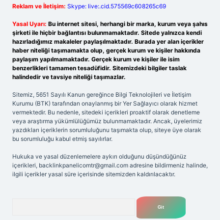
Reklam ve İletişim:
Skype: live:.cid.575569c608265c69
Yasal Uyarı:
Bu internet sitesi, herhangi bir marka, kurum veya şahıs
şirketi ile hiçbir bağlantısı bulunmamaktadır. Sitede yalnızca kendi
hazırladığımız makaleler paylaşılmaktadır. Burada yer alan içerikler
haber niteliği taşımamakta olup, gerçek kurum ve kişiler hakkında
paylaşım yapılmamaktadır. Gerçek kurum ve kişiler ile isim
benzerlikleri tamamen tesadüfidir. Sitemizdeki bilgiler taslak
halindedir ve tavsiye niteliği taşımazlar.
Sitemiz, 5651 Sayılı Kanun gereğince Bilgi Teknolojileri ve İletişim
Kurumu (BTK) tarafından onaylanmış bir Yer Sağlayıcı olarak hizmet
vermektedir. Bu nedenle, sitedeki içerikleri proaktif olarak denetleme
veya araştırma yükümlülüğümüz bulunmamaktadır. Ancak, üyelerimiz
yazdıkları içeriklerin sorumluluğunu taşımakta olup, siteye üye olarak
bu sorumluluğu kabul etmiş sayılırlar.
Hukuka ve yasal düzenlemelere aykırı olduğunu düşündüğünüz
içerikleri,
backlinkpanelicomtr@gmail.com
adresine bildirmeniz halinde,
ilgili içerikler yasal süre içerisinde sitemizden kaldırılacaktır.
Arama