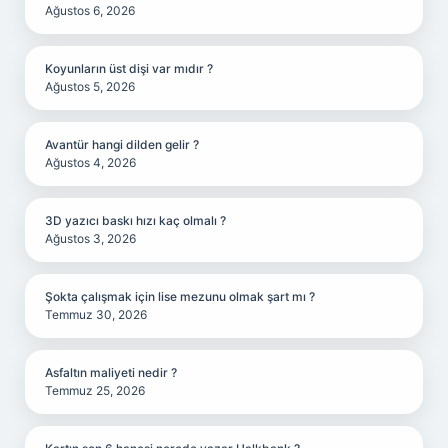
Ağustos 6, 2026
Koyunların üst dişi var mıdır ?
Ağustos 5, 2026
Avantür hangi dilden gelir ?
Ağustos 4, 2026
3D yazıcı baskı hızı kaç olmalı ?
Ağustos 3, 2026
Şokta çalışmak için lise mezunu olmak şart mı ?
Temmuz 30, 2026
Asfaltın maliyeti nedir ?
Temmuz 25, 2026