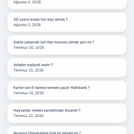
Ağustos 4, 2026
3D yazıcı baskı hızı kaç olmalı ?
Ağustos 3, 2026
Şokta çalışmak için lise mezunu olmak şart mı ?
Temmuz 30, 2026
Asfaltın maliyeti nedir ?
Temmuz 25, 2026
Kartın son 6 hanesi nerede yazar Halkbank ?
Temmuz 24, 2026
Hayvanlar neden yaratılmıştır diyanet ?
Temmuz 22, 2026
Avrasya Üniversitesi özel mi devlet mi ?