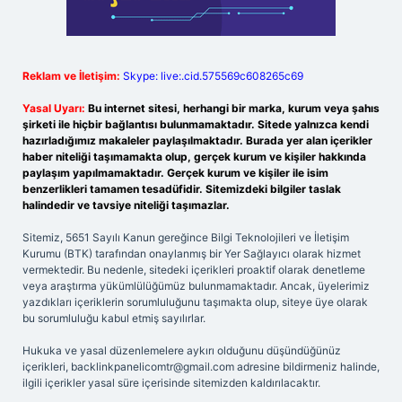
Reklam ve İletişim:
Skype: live:.cid.575569c608265c69
Yasal Uyarı:
Bu internet sitesi, herhangi bir marka, kurum veya şahıs
şirketi ile hiçbir bağlantısı bulunmamaktadır. Sitede yalnızca kendi
hazırladığımız makaleler paylaşılmaktadır. Burada yer alan içerikler
haber niteliği taşımamakta olup, gerçek kurum ve kişiler hakkında
paylaşım yapılmamaktadır. Gerçek kurum ve kişiler ile isim
benzerlikleri tamamen tesadüfidir. Sitemizdeki bilgiler taslak
halindedir ve tavsiye niteliği taşımazlar.
Sitemiz, 5651 Sayılı Kanun gereğince Bilgi Teknolojileri ve İletişim
Kurumu (BTK) tarafından onaylanmış bir Yer Sağlayıcı olarak hizmet
vermektedir. Bu nedenle, sitedeki içerikleri proaktif olarak denetleme
veya araştırma yükümlülüğümüz bulunmamaktadır. Ancak, üyelerimiz
yazdıkları içeriklerin sorumluluğunu taşımakta olup, siteye üye olarak
bu sorumluluğu kabul etmiş sayılırlar.
Hukuka ve yasal düzenlemelere aykırı olduğunu düşündüğünüz
içerikleri,
backlinkpanelicomtr@gmail.com
adresine bildirmeniz halinde,
ilgili içerikler yasal süre içerisinde sitemizden kaldırılacaktır.