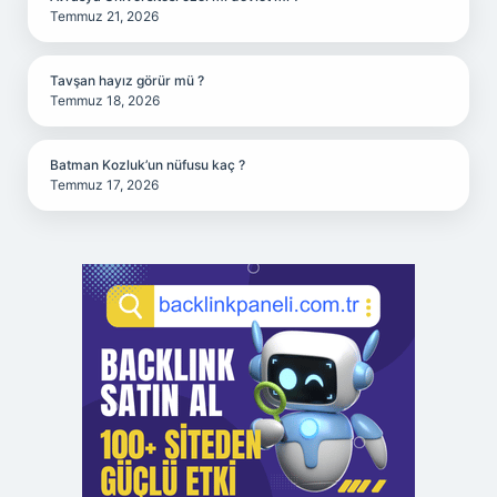
Temmuz 21, 2026
Tavşan hayız görür mü ?
Temmuz 18, 2026
Batman Kozluk’un nüfusu kaç ?
Temmuz 17, 2026