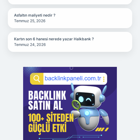
Asfaltın maliyeti nedir ?
Temmuz 25, 2026
Kartın son 6 hanesi nerede yazar Halkbank ?
Temmuz 24, 2026