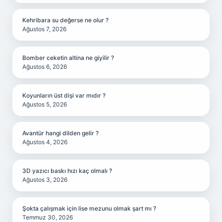
Kehribara su değerse ne olur ?
Ağustos 7, 2026
Bomber ceketin altina ne giyilir ?
Ağustos 6, 2026
Koyunların üst dişi var mıdır ?
Ağustos 5, 2026
Avantür hangi dilden gelir ?
Ağustos 4, 2026
3D yazıcı baskı hızı kaç olmalı ?
Ağustos 3, 2026
Şokta çalışmak için lise mezunu olmak şart mı ?
Temmuz 30, 2026