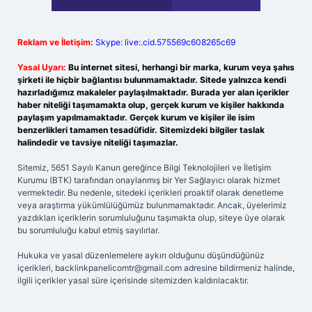
Reklam ve İletişim:
Skype: live:.cid.575569c608265c69
Yasal Uyarı:
Bu internet sitesi, herhangi bir marka, kurum veya şahıs
şirketi ile hiçbir bağlantısı bulunmamaktadır. Sitede yalnızca kendi
hazırladığımız makaleler paylaşılmaktadır. Burada yer alan içerikler
haber niteliği taşımamakta olup, gerçek kurum ve kişiler hakkında
paylaşım yapılmamaktadır. Gerçek kurum ve kişiler ile isim
benzerlikleri tamamen tesadüfidir. Sitemizdeki bilgiler taslak
halindedir ve tavsiye niteliği taşımazlar.
Sitemiz, 5651 Sayılı Kanun gereğince Bilgi Teknolojileri ve İletişim
Kurumu (BTK) tarafından onaylanmış bir Yer Sağlayıcı olarak hizmet
vermektedir. Bu nedenle, sitedeki içerikleri proaktif olarak denetleme
veya araştırma yükümlülüğümüz bulunmamaktadır. Ancak, üyelerimiz
yazdıkları içeriklerin sorumluluğunu taşımakta olup, siteye üye olarak
bu sorumluluğu kabul etmiş sayılırlar.
Hukuka ve yasal düzenlemelere aykırı olduğunu düşündüğünüz
içerikleri,
backlinkpanelicomtr@gmail.com
adresine bildirmeniz halinde,
ilgili içerikler yasal süre içerisinde sitemizden kaldırılacaktır.