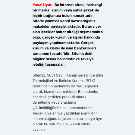
Yasal Uyarı:
Bu internet sitesi, herhangi
bir marka, kurum veya şahıs şirketi ile
hiçbir bağlantısı bulunmamaktadır.
Sitede yalnızca kendi hazırladığımız
makaleler paylaşılmaktadır. Burada yer
alan içerikler haber niteliği taşımamakta
olup, gerçek kurum ve kişiler hakkında
paylaşım yapılmamaktadır. Gerçek
kurum ve kişiler ile isim benzerlikleri
tamamen tesadüfidir. Sitemizdeki
bilgiler taslak halindedir ve tavsiye
niteliği taşımazlar.
Sitemiz, 5651 Sayılı Kanun gereğince Bilgi
Teknolojileri ve İletişim Kurumu (BTK)
tarafından onaylanmış bir Yer Sağlayıcı
olarak hizmet vermektedir. Bu nedenle,
sitedeki içerikleri proaktif olarak
denetleme veya araştırma
yükümlülüğümüz bulunmamaktadır.
Ancak, üyelerimiz yazdıkları içeriklerin
sorumluluğunu taşımakta olup, siteye üye
olarak bu sorumluluğu kabul etmiş
sayılırlar.