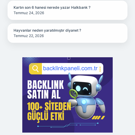
Kartın son 6 hanesi nerede yazar Halkbank ?
Temmuz 24, 2026
Hayvanlar neden yaratılmıştır diyanet ?
Temmuz 22, 2026