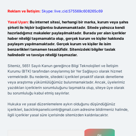
Reklam ve İletişim:
Skype: live:.cid.575569c608265c69
Yasal Uyarı:
Bu internet sitesi, herhangi bir marka, kurum veya şahıs
şirketi ile hiçbir bağlantısı bulunmamaktadır. Sitede yalnızca kendi
hazırladığımız makaleler paylaşılmaktadır. Burada yer alan içerikler
haber niteliği taşımamakta olup, gerçek kurum ve kişiler hakkında
paylaşım yapılmamaktadır. Gerçek kurum ve kişiler ile isim
benzerlikleri tamamen tesadüfidir. Sitemizdeki bilgiler taslak
halindedir ve tavsiye niteliği taşımazlar.
Sitemiz, 5651 Sayılı Kanun gereğince Bilgi Teknolojileri ve İletişim
Kurumu (BTK) tarafından onaylanmış bir Yer Sağlayıcı olarak hizmet
vermektedir. Bu nedenle, sitedeki içerikleri proaktif olarak denetleme
veya araştırma yükümlülüğümüz bulunmamaktadır. Ancak, üyelerimiz
yazdıkları içeriklerin sorumluluğunu taşımakta olup, siteye üye olarak
bu sorumluluğu kabul etmiş sayılırlar.
Hukuka ve yasal düzenlemelere aykırı olduğunu düşündüğünüz
içerikleri,
backlinkpanelicomtr@gmail.com
adresine bildirmeniz halinde,
ilgili içerikler yasal süre içerisinde sitemizden kaldırılacaktır.
Arama