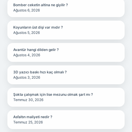
Bomber ceketin altina ne giyilir ?
Ağustos 6, 2026
Koyunların üst dişi var mıdır ?
Ağustos 5, 2026
Avantür hangi dilden gelir ?
Ağustos 4, 2026
3D yazıcı baskı hızı kaç olmalı ?
Ağustos 3, 2026
Şokta çalışmak için lise mezunu olmak şart mı ?
Temmuz 30, 2026
Asfaltın maliyeti nedir ?
Temmuz 25, 2026