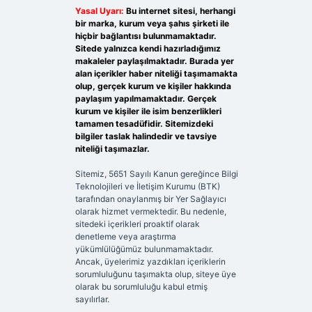
Yasal Uyarı:
Bu internet sitesi, herhangi
bir marka, kurum veya şahıs şirketi ile
hiçbir bağlantısı bulunmamaktadır.
Sitede yalnızca kendi hazırladığımız
makaleler paylaşılmaktadır. Burada yer
alan içerikler haber niteliği taşımamakta
olup, gerçek kurum ve kişiler hakkında
paylaşım yapılmamaktadır. Gerçek
kurum ve kişiler ile isim benzerlikleri
tamamen tesadüfidir. Sitemizdeki
bilgiler taslak halindedir ve tavsiye
niteliği taşımazlar.
Sitemiz, 5651 Sayılı Kanun gereğince Bilgi
Teknolojileri ve İletişim Kurumu (BTK)
tarafından onaylanmış bir Yer Sağlayıcı
olarak hizmet vermektedir. Bu nedenle,
sitedeki içerikleri proaktif olarak
denetleme veya araştırma
yükümlülüğümüz bulunmamaktadır.
Ancak, üyelerimiz yazdıkları içeriklerin
sorumluluğunu taşımakta olup, siteye üye
olarak bu sorumluluğu kabul etmiş
sayılırlar.