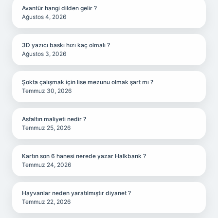
Avantür hangi dilden gelir ?
Ağustos 4, 2026
3D yazıcı baskı hızı kaç olmalı ?
Ağustos 3, 2026
Şokta çalışmak için lise mezunu olmak şart mı ?
Temmuz 30, 2026
Asfaltın maliyeti nedir ?
Temmuz 25, 2026
Kartın son 6 hanesi nerede yazar Halkbank ?
Temmuz 24, 2026
Hayvanlar neden yaratılmıştır diyanet ?
Temmuz 22, 2026