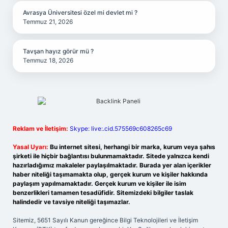
Avrasya Üniversitesi özel mi devlet mi ?
Temmuz 21, 2026
Tavşan hayız görür mü ?
Temmuz 18, 2026
Reklam ve İletişim:
Skype: live:.cid.575569c608265c69
Yasal Uyarı:
Bu internet sitesi, herhangi bir marka, kurum veya şahıs
şirketi ile hiçbir bağlantısı bulunmamaktadır. Sitede yalnızca kendi
hazırladığımız makaleler paylaşılmaktadır. Burada yer alan içerikler
haber niteliği taşımamakta olup, gerçek kurum ve kişiler hakkında
paylaşım yapılmamaktadır. Gerçek kurum ve kişiler ile isim
benzerlikleri tamamen tesadüfidir. Sitemizdeki bilgiler taslak
halindedir ve tavsiye niteliği taşımazlar.
Sitemiz, 5651 Sayılı Kanun gereğince Bilgi Teknolojileri ve İletişim