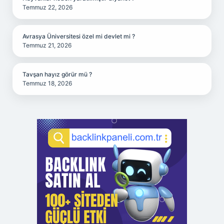
Temmuz 22, 2026
Avrasya Üniversitesi özel mi devlet mi ?
Temmuz 21, 2026
Tavşan hayız görür mü ?
Temmuz 18, 2026