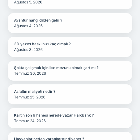
Ağustos 5, 2026
Avantür hangi dilden gelir ?
Ağustos 4, 2026
3D yazıcı baskı hızı kaç olmalı ?
Ağustos 3, 2026
Şokta çalışmak için lise mezunu olmak şart mı ?
Temmuz 30, 2026
Asfaltın maliyeti nedir ?
Temmuz 25, 2026
Kartın son 6 hanesi nerede yazar Halkbank ?
Temmuz 24, 2026
Hayvanlar neden yaratılmıştır diyanet ?