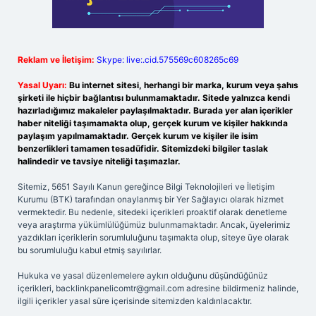
Reklam ve İletişim:
Skype: live:.cid.575569c608265c69
Yasal Uyarı:
Bu internet sitesi, herhangi bir marka, kurum veya şahıs
şirketi ile hiçbir bağlantısı bulunmamaktadır. Sitede yalnızca kendi
hazırladığımız makaleler paylaşılmaktadır. Burada yer alan içerikler
haber niteliği taşımamakta olup, gerçek kurum ve kişiler hakkında
paylaşım yapılmamaktadır. Gerçek kurum ve kişiler ile isim
benzerlikleri tamamen tesadüfidir. Sitemizdeki bilgiler taslak
halindedir ve tavsiye niteliği taşımazlar.
Sitemiz, 5651 Sayılı Kanun gereğince Bilgi Teknolojileri ve İletişim
Kurumu (BTK) tarafından onaylanmış bir Yer Sağlayıcı olarak hizmet
vermektedir. Bu nedenle, sitedeki içerikleri proaktif olarak denetleme
veya araştırma yükümlülüğümüz bulunmamaktadır. Ancak, üyelerimiz
yazdıkları içeriklerin sorumluluğunu taşımakta olup, siteye üye olarak
bu sorumluluğu kabul etmiş sayılırlar.
Hukuka ve yasal düzenlemelere aykırı olduğunu düşündüğünüz
içerikleri,
backlinkpanelicomtr@gmail.com
adresine bildirmeniz halinde,
ilgili içerikler yasal süre içerisinde sitemizden kaldırılacaktır.