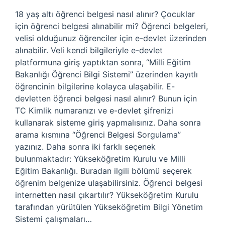
18 yaş altı öğrenci belgesi nasıl alınır? Çocuklar
için öğrenci belgesi alınabilir mi? Öğrenci belgeleri,
velisi olduğunuz öğrenciler için e-devlet üzerinden
alınabilir. Veli kendi bilgileriyle e-devlet
platformuna giriş yaptıktan sonra, “Milli Eğitim
Bakanlığı Öğrenci Bilgi Sistemi” üzerinden kayıtlı
öğrencinin bilgilerine kolayca ulaşabilir. E-
devletten öğrenci belgesi nasıl alınır? Bunun için
TC Kimlik numaranızı ve e-devlet şifrenizi
kullanarak sisteme giriş yapmalısınız. Daha sonra
arama kısmına “Öğrenci Belgesi Sorgulama”
yazınız. Daha sonra iki farklı seçenek
bulunmaktadır: Yükseköğretim Kurulu ve Milli
Eğitim Bakanlığı. Buradan ilgili bölümü seçerek
öğrenim belgenize ulaşabilirsiniz. Öğrenci belgesi
internetten nasıl çıkartılır? Yükseköğretim Kurulu
tarafından yürütülen Yükseköğretim Bilgi Yönetim
Sistemi çalışmaları…