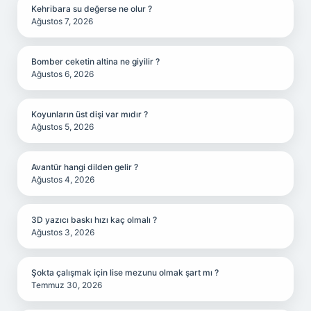
Kehribara su değerse ne olur ?
Ağustos 7, 2026
Bomber ceketin altina ne giyilir ?
Ağustos 6, 2026
Koyunların üst dişi var mıdır ?
Ağustos 5, 2026
Avantür hangi dilden gelir ?
Ağustos 4, 2026
3D yazıcı baskı hızı kaç olmalı ?
Ağustos 3, 2026
Şokta çalışmak için lise mezunu olmak şart mı ?
Temmuz 30, 2026