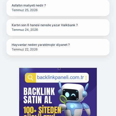
Asfaltın maliyeti nedir ?
Temmuz 25, 2026
Kartın son 6 hanesi nerede yazar Halkbank ?
Temmuz 24, 2026
Hayvanlar neden yaratılmıştır diyanet ?
Temmuz 22, 2026