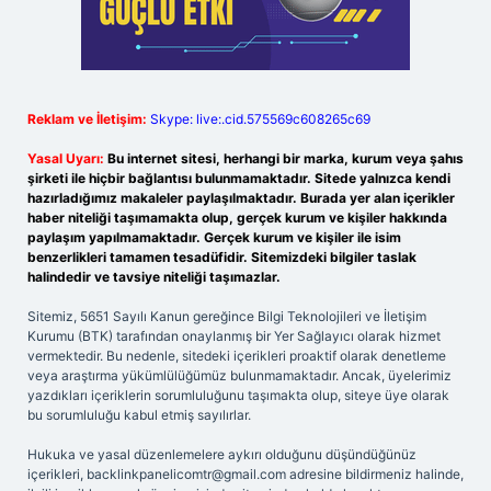
Reklam ve İletişim:
Skype: live:.cid.575569c608265c69
Yasal Uyarı:
Bu internet sitesi, herhangi bir marka, kurum veya şahıs
şirketi ile hiçbir bağlantısı bulunmamaktadır. Sitede yalnızca kendi
hazırladığımız makaleler paylaşılmaktadır. Burada yer alan içerikler
haber niteliği taşımamakta olup, gerçek kurum ve kişiler hakkında
paylaşım yapılmamaktadır. Gerçek kurum ve kişiler ile isim
benzerlikleri tamamen tesadüfidir. Sitemizdeki bilgiler taslak
halindedir ve tavsiye niteliği taşımazlar.
Sitemiz, 5651 Sayılı Kanun gereğince Bilgi Teknolojileri ve İletişim
Kurumu (BTK) tarafından onaylanmış bir Yer Sağlayıcı olarak hizmet
vermektedir. Bu nedenle, sitedeki içerikleri proaktif olarak denetleme
veya araştırma yükümlülüğümüz bulunmamaktadır. Ancak, üyelerimiz
yazdıkları içeriklerin sorumluluğunu taşımakta olup, siteye üye olarak
bu sorumluluğu kabul etmiş sayılırlar.
Hukuka ve yasal düzenlemelere aykırı olduğunu düşündüğünüz
içerikleri,
backlinkpanelicomtr@gmail.com
adresine bildirmeniz halinde,