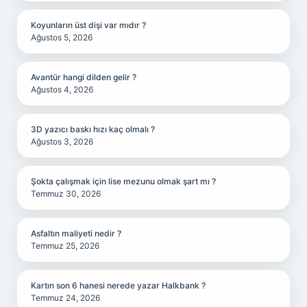
Koyunların üst dişi var mıdır ?
Ağustos 5, 2026
Avantür hangi dilden gelir ?
Ağustos 4, 2026
3D yazıcı baskı hızı kaç olmalı ?
Ağustos 3, 2026
Şokta çalışmak için lise mezunu olmak şart mı ?
Temmuz 30, 2026
Asfaltın maliyeti nedir ?
Temmuz 25, 2026
Kartın son 6 hanesi nerede yazar Halkbank ?
Temmuz 24, 2026