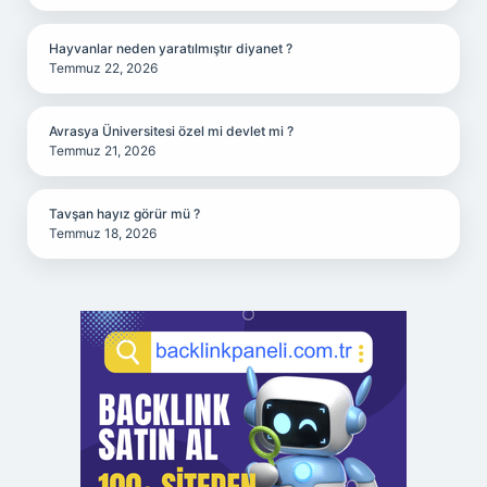
Hayvanlar neden yaratılmıştır diyanet ?
Temmuz 22, 2026
Avrasya Üniversitesi özel mi devlet mi ?
Temmuz 21, 2026
Tavşan hayız görür mü ?
Temmuz 18, 2026