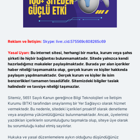
Reklam ve İletişim:
Skype: live:.cid.575569c608265c69
Yasal Uyarı:
Bu internet sitesi, herhangi bir marka, kurum veya şahıs
şirketi ile hiçbir bağlantısı bulunmamaktadır. Sitede yalnızca kendi
hazırladığımız makaleler paylaşılmaktadır. Burada yer alan içerikler
haber niteliği taşımamakta olup, gerçek kurum ve kişiler hakkında
paylaşım yapılmamaktadır. Gerçek kurum ve kişiler ile isim
benzerlikleri tamamen tesadüfidir. Sitemizdeki bilgiler taslak
halindedir ve tavsiye niteliği taşımazlar.
Sitemiz, 5651 Sayılı Kanun gereğince Bilgi Teknolojileri ve İletişim
Kurumu (BTK) tarafından onaylanmış bir Yer Sağlayıcı olarak hizmet
vermektedir. Bu nedenle, sitedeki içerikleri proaktif olarak denetleme
veya araştırma yükümlülüğümüz bulunmamaktadır. Ancak, üyelerimiz
yazdıkları içeriklerin sorumluluğunu taşımakta olup, siteye üye olarak
bu sorumluluğu kabul etmiş sayılırlar.
Hukuka ve yasal düzenlemelere aykırı olduğunu düşündüğünüz