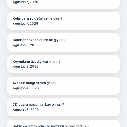
Ağustos 7, 2026
Kehribara su değerse ne olur ?
Ağustos 7, 2026
Bomber ceketin altina ne giyilir ?
Ağustos 6, 2026
Koyunların üst dişi var mıdır ?
Ağustos 5, 2026
Avantür hangi dilden gelir ?
Ağustos 4, 2026
3D yazıcı baskı hızı kaç olmalı ?
Ağustos 3, 2026
Şokta çalışmak için lise mezunu olmak şart mı ?