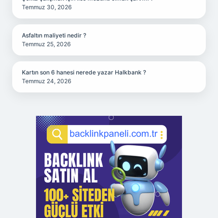
Temmuz 30, 2026
Asfaltın maliyeti nedir ?
Temmuz 25, 2026
Kartın son 6 hanesi nerede yazar Halkbank ?
Temmuz 24, 2026