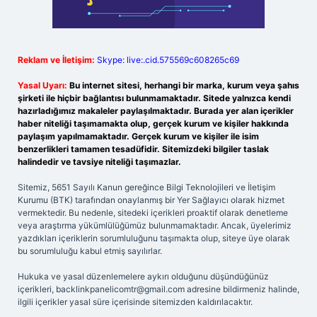
Reklam ve İletişim:
Skype: live:.cid.575569c608265c69
Yasal Uyarı:
Bu internet sitesi, herhangi bir marka, kurum veya şahıs
şirketi ile hiçbir bağlantısı bulunmamaktadır. Sitede yalnızca kendi
hazırladığımız makaleler paylaşılmaktadır. Burada yer alan içerikler
haber niteliği taşımamakta olup, gerçek kurum ve kişiler hakkında
paylaşım yapılmamaktadır. Gerçek kurum ve kişiler ile isim
benzerlikleri tamamen tesadüfidir. Sitemizdeki bilgiler taslak
halindedir ve tavsiye niteliği taşımazlar.
Sitemiz, 5651 Sayılı Kanun gereğince Bilgi Teknolojileri ve İletişim
Kurumu (BTK) tarafından onaylanmış bir Yer Sağlayıcı olarak hizmet
vermektedir. Bu nedenle, sitedeki içerikleri proaktif olarak denetleme
veya araştırma yükümlülüğümüz bulunmamaktadır. Ancak, üyelerimiz
yazdıkları içeriklerin sorumluluğunu taşımakta olup, siteye üye olarak
bu sorumluluğu kabul etmiş sayılırlar.
Hukuka ve yasal düzenlemelere aykırı olduğunu düşündüğünüz
içerikleri,
backlinkpanelicomtr@gmail.com
adresine bildirmeniz halinde,
ilgili içerikler yasal süre içerisinde sitemizden kaldırılacaktır.