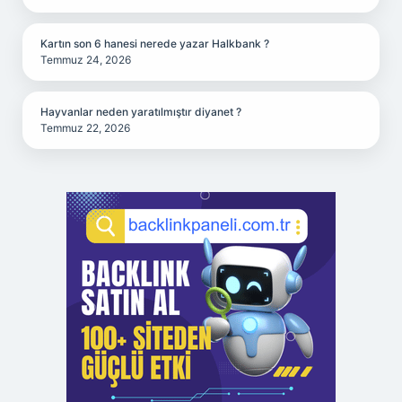
Kartın son 6 hanesi nerede yazar Halkbank ?
Temmuz 24, 2026
Hayvanlar neden yaratılmıştır diyanet ?
Temmuz 22, 2026