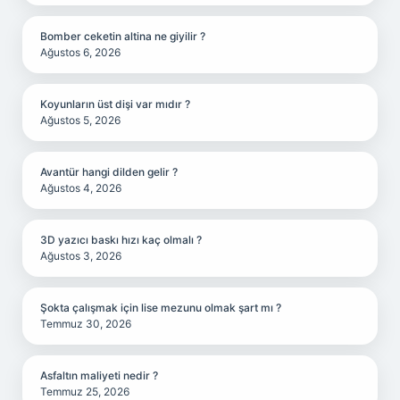
Bomber ceketin altina ne giyilir ?
Ağustos 6, 2026
Koyunların üst dişi var mıdır ?
Ağustos 5, 2026
Avantür hangi dilden gelir ?
Ağustos 4, 2026
3D yazıcı baskı hızı kaç olmalı ?
Ağustos 3, 2026
Şokta çalışmak için lise mezunu olmak şart mı ?
Temmuz 30, 2026
Asfaltın maliyeti nedir ?
Temmuz 25, 2026