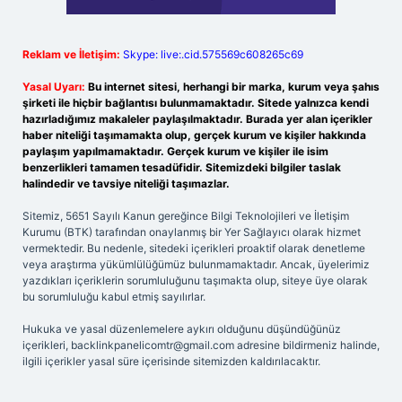
Reklam ve İletişim:
Skype: live:.cid.575569c608265c69
Yasal Uyarı:
Bu internet sitesi, herhangi bir marka, kurum veya şahıs
şirketi ile hiçbir bağlantısı bulunmamaktadır. Sitede yalnızca kendi
hazırladığımız makaleler paylaşılmaktadır. Burada yer alan içerikler
haber niteliği taşımamakta olup, gerçek kurum ve kişiler hakkında
paylaşım yapılmamaktadır. Gerçek kurum ve kişiler ile isim
benzerlikleri tamamen tesadüfidir. Sitemizdeki bilgiler taslak
halindedir ve tavsiye niteliği taşımazlar.
Sitemiz, 5651 Sayılı Kanun gereğince Bilgi Teknolojileri ve İletişim
Kurumu (BTK) tarafından onaylanmış bir Yer Sağlayıcı olarak hizmet
vermektedir. Bu nedenle, sitedeki içerikleri proaktif olarak denetleme
veya araştırma yükümlülüğümüz bulunmamaktadır. Ancak, üyelerimiz
yazdıkları içeriklerin sorumluluğunu taşımakta olup, siteye üye olarak
bu sorumluluğu kabul etmiş sayılırlar.
Hukuka ve yasal düzenlemelere aykırı olduğunu düşündüğünüz
içerikleri,
backlinkpanelicomtr@gmail.com
adresine bildirmeniz halinde,
ilgili içerikler yasal süre içerisinde sitemizden kaldırılacaktır.