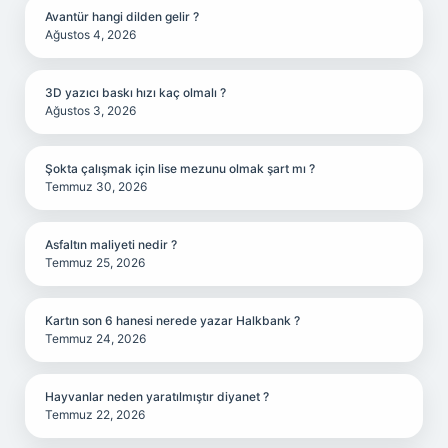
Avantür hangi dilden gelir ?
Ağustos 4, 2026
3D yazıcı baskı hızı kaç olmalı ?
Ağustos 3, 2026
Şokta çalışmak için lise mezunu olmak şart mı ?
Temmuz 30, 2026
Asfaltın maliyeti nedir ?
Temmuz 25, 2026
Kartın son 6 hanesi nerede yazar Halkbank ?
Temmuz 24, 2026
Hayvanlar neden yaratılmıştır diyanet ?
Temmuz 22, 2026