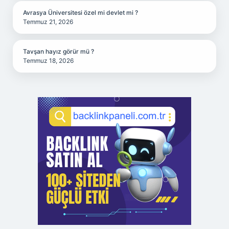
Avrasya Üniversitesi özel mi devlet mi ?
Temmuz 21, 2026
Tavşan hayız görür mü ?
Temmuz 18, 2026