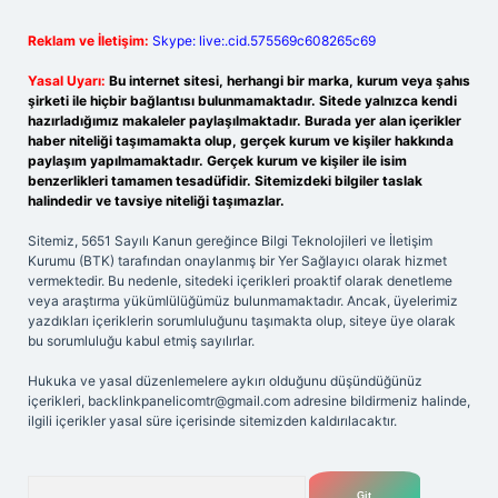
Reklam ve İletişim:
Skype: live:.cid.575569c608265c69
Yasal Uyarı:
Bu internet sitesi, herhangi bir marka, kurum veya şahıs
şirketi ile hiçbir bağlantısı bulunmamaktadır. Sitede yalnızca kendi
hazırladığımız makaleler paylaşılmaktadır. Burada yer alan içerikler
haber niteliği taşımamakta olup, gerçek kurum ve kişiler hakkında
paylaşım yapılmamaktadır. Gerçek kurum ve kişiler ile isim
benzerlikleri tamamen tesadüfidir. Sitemizdeki bilgiler taslak
halindedir ve tavsiye niteliği taşımazlar.
Sitemiz, 5651 Sayılı Kanun gereğince Bilgi Teknolojileri ve İletişim
Kurumu (BTK) tarafından onaylanmış bir Yer Sağlayıcı olarak hizmet
vermektedir. Bu nedenle, sitedeki içerikleri proaktif olarak denetleme
veya araştırma yükümlülüğümüz bulunmamaktadır. Ancak, üyelerimiz
yazdıkları içeriklerin sorumluluğunu taşımakta olup, siteye üye olarak
bu sorumluluğu kabul etmiş sayılırlar.
Hukuka ve yasal düzenlemelere aykırı olduğunu düşündüğünüz
içerikleri,
backlinkpanelicomtr@gmail.com
adresine bildirmeniz halinde,
ilgili içerikler yasal süre içerisinde sitemizden kaldırılacaktır.
Arama