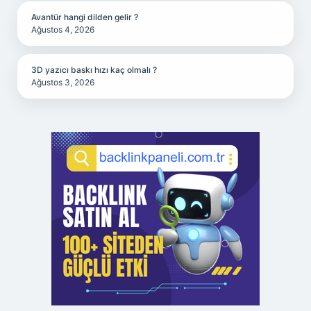
Avantür hangi dilden gelir ?
Ağustos 4, 2026
3D yazıcı baskı hızı kaç olmalı ?
Ağustos 3, 2026