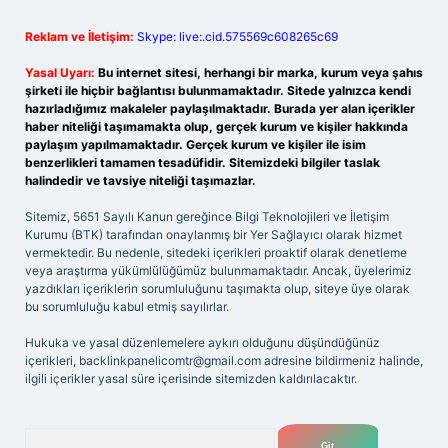
Reklam ve İletişim:
Skype: live:.cid.575569c608265c69
Yasal Uyarı:
Bu internet sitesi, herhangi bir marka, kurum veya şahıs
şirketi ile hiçbir bağlantısı bulunmamaktadır. Sitede yalnızca kendi
hazırladığımız makaleler paylaşılmaktadır. Burada yer alan içerikler
haber niteliği taşımamakta olup, gerçek kurum ve kişiler hakkında
paylaşım yapılmamaktadır. Gerçek kurum ve kişiler ile isim
benzerlikleri tamamen tesadüfidir. Sitemizdeki bilgiler taslak
halindedir ve tavsiye niteliği taşımazlar.
Sitemiz, 5651 Sayılı Kanun gereğince Bilgi Teknolojileri ve İletişim
Kurumu (BTK) tarafından onaylanmış bir Yer Sağlayıcı olarak hizmet
vermektedir. Bu nedenle, sitedeki içerikleri proaktif olarak denetleme
veya araştırma yükümlülüğümüz bulunmamaktadır. Ancak, üyelerimiz
yazdıkları içeriklerin sorumluluğunu taşımakta olup, siteye üye olarak
bu sorumluluğu kabul etmiş sayılırlar.
Hukuka ve yasal düzenlemelere aykırı olduğunu düşündüğünüz
içerikleri,
backlinkpanelicomtr@gmail.com
adresine bildirmeniz halinde,
ilgili içerikler yasal süre içerisinde sitemizden kaldırılacaktır.
Arama