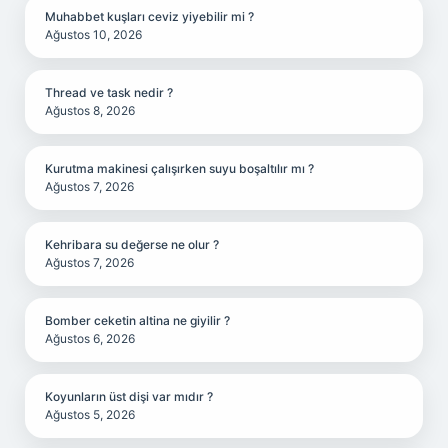
Muhabbet kuşları ceviz yiyebilir mi ?
Ağustos 10, 2026
Thread ve task nedir ?
Ağustos 8, 2026
Kurutma makinesi çalışırken suyu boşaltılır mı ?
Ağustos 7, 2026
Kehribara su değerse ne olur ?
Ağustos 7, 2026
Bomber ceketin altina ne giyilir ?
Ağustos 6, 2026
Koyunların üst dişi var mıdır ?
Ağustos 5, 2026