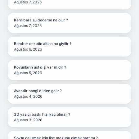
Ağustos 7, 2026
Kehribara su değerse ne olur ?
Ağustos 7, 2026
Bomber ceketin altina ne giyilir ?
Ağustos 6, 2026
Koyunların üst dişi var mıdır ?
Ağustos 5, 2026
Avantür hangi dilden gelir ?
Ağustos 4, 2026
3D yazıcı baskı hızı kaç olmalı ?
Ağustos 3, 2026
Şokta çalışmak için lise mezunu olmak şart mı ?