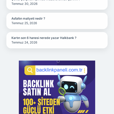
Temmuz 30, 2026
Asfaltın maliyeti nedir ?
Temmuz 25, 2026
Kartın son 6 hanesi nerede yazar Halkbank ?
Temmuz 24, 2026