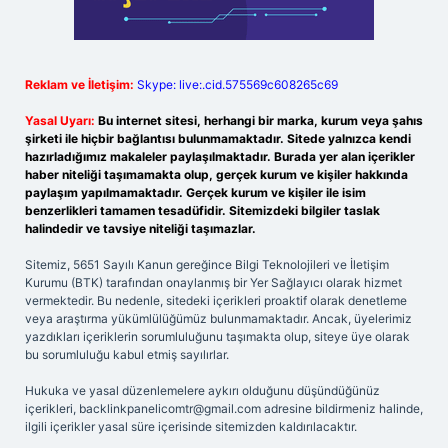
Reklam ve İletişim:
Skype: live:.cid.575569c608265c69
Yasal Uyarı:
Bu internet sitesi, herhangi bir marka, kurum veya şahıs
şirketi ile hiçbir bağlantısı bulunmamaktadır. Sitede yalnızca kendi
hazırladığımız makaleler paylaşılmaktadır. Burada yer alan içerikler
haber niteliği taşımamakta olup, gerçek kurum ve kişiler hakkında
paylaşım yapılmamaktadır. Gerçek kurum ve kişiler ile isim
benzerlikleri tamamen tesadüfidir. Sitemizdeki bilgiler taslak
halindedir ve tavsiye niteliği taşımazlar.
Sitemiz, 5651 Sayılı Kanun gereğince Bilgi Teknolojileri ve İletişim
Kurumu (BTK) tarafından onaylanmış bir Yer Sağlayıcı olarak hizmet
vermektedir. Bu nedenle, sitedeki içerikleri proaktif olarak denetleme
veya araştırma yükümlülüğümüz bulunmamaktadır. Ancak, üyelerimiz
yazdıkları içeriklerin sorumluluğunu taşımakta olup, siteye üye olarak
bu sorumluluğu kabul etmiş sayılırlar.
Hukuka ve yasal düzenlemelere aykırı olduğunu düşündüğünüz
içerikleri,
backlinkpanelicomtr@gmail.com
adresine bildirmeniz halinde,
ilgili içerikler yasal süre içerisinde sitemizden kaldırılacaktır.