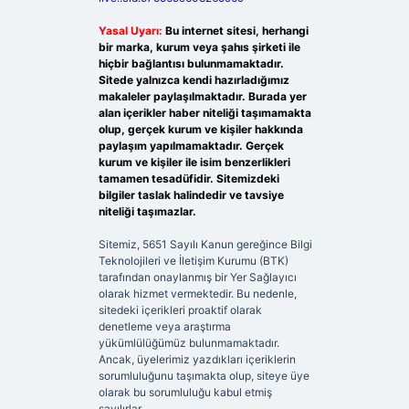
Yasal Uyarı:
Bu internet sitesi, herhangi
bir marka, kurum veya şahıs şirketi ile
hiçbir bağlantısı bulunmamaktadır.
Sitede yalnızca kendi hazırladığımız
makaleler paylaşılmaktadır. Burada yer
alan içerikler haber niteliği taşımamakta
olup, gerçek kurum ve kişiler hakkında
paylaşım yapılmamaktadır. Gerçek
kurum ve kişiler ile isim benzerlikleri
tamamen tesadüfidir. Sitemizdeki
bilgiler taslak halindedir ve tavsiye
niteliği taşımazlar.
Sitemiz, 5651 Sayılı Kanun gereğince Bilgi
Teknolojileri ve İletişim Kurumu (BTK)
tarafından onaylanmış bir Yer Sağlayıcı
olarak hizmet vermektedir. Bu nedenle,
sitedeki içerikleri proaktif olarak
denetleme veya araştırma
yükümlülüğümüz bulunmamaktadır.
Ancak, üyelerimiz yazdıkları içeriklerin
sorumluluğunu taşımakta olup, siteye üye
olarak bu sorumluluğu kabul etmiş
sayılırlar.