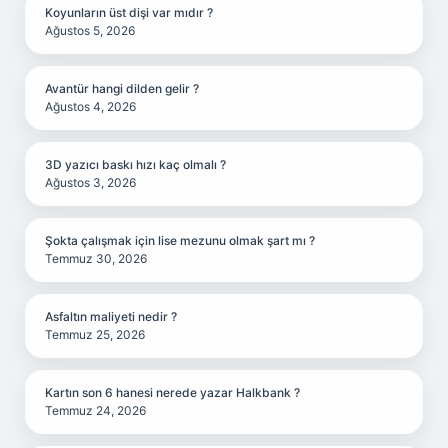
Koyunların üst dişi var mıdır ?
Ağustos 5, 2026
Avantür hangi dilden gelir ?
Ağustos 4, 2026
3D yazıcı baskı hızı kaç olmalı ?
Ağustos 3, 2026
Şokta çalışmak için lise mezunu olmak şart mı ?
Temmuz 30, 2026
Asfaltın maliyeti nedir ?
Temmuz 25, 2026
Kartın son 6 hanesi nerede yazar Halkbank ?
Temmuz 24, 2026