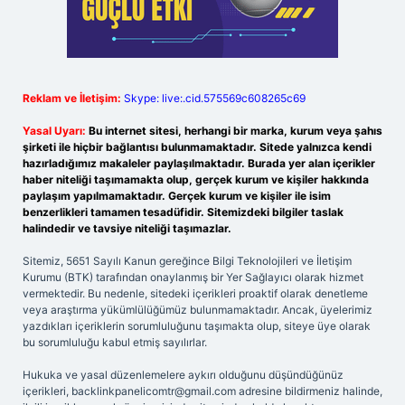
Reklam ve İletişim:
Skype: live:.cid.575569c608265c69
Yasal Uyarı:
Bu internet sitesi, herhangi bir marka, kurum veya şahıs
şirketi ile hiçbir bağlantısı bulunmamaktadır. Sitede yalnızca kendi
hazırladığımız makaleler paylaşılmaktadır. Burada yer alan içerikler
haber niteliği taşımamakta olup, gerçek kurum ve kişiler hakkında
paylaşım yapılmamaktadır. Gerçek kurum ve kişiler ile isim
benzerlikleri tamamen tesadüfidir. Sitemizdeki bilgiler taslak
halindedir ve tavsiye niteliği taşımazlar.
Sitemiz, 5651 Sayılı Kanun gereğince Bilgi Teknolojileri ve İletişim
Kurumu (BTK) tarafından onaylanmış bir Yer Sağlayıcı olarak hizmet
vermektedir. Bu nedenle, sitedeki içerikleri proaktif olarak denetleme
veya araştırma yükümlülüğümüz bulunmamaktadır. Ancak, üyelerimiz
yazdıkları içeriklerin sorumluluğunu taşımakta olup, siteye üye olarak
bu sorumluluğu kabul etmiş sayılırlar.
Hukuka ve yasal düzenlemelere aykırı olduğunu düşündüğünüz
içerikleri,
backlinkpanelicomtr@gmail.com
adresine bildirmeniz halinde,