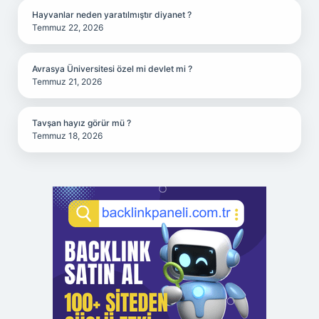
Hayvanlar neden yaratılmıştır diyanet ?
Temmuz 22, 2026
Avrasya Üniversitesi özel mi devlet mi ?
Temmuz 21, 2026
Tavşan hayız görür mü ?
Temmuz 18, 2026