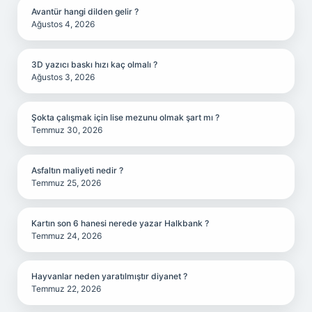
Avantür hangi dilden gelir ?
Ağustos 4, 2026
3D yazıcı baskı hızı kaç olmalı ?
Ağustos 3, 2026
Şokta çalışmak için lise mezunu olmak şart mı ?
Temmuz 30, 2026
Asfaltın maliyeti nedir ?
Temmuz 25, 2026
Kartın son 6 hanesi nerede yazar Halkbank ?
Temmuz 24, 2026
Hayvanlar neden yaratılmıştır diyanet ?
Temmuz 22, 2026