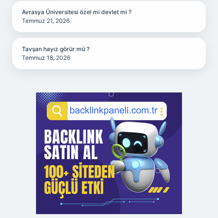
Avrasya Üniversitesi özel mi devlet mi ?
Temmuz 21, 2026
Tavşan hayız görür mü ?
Temmuz 18, 2026