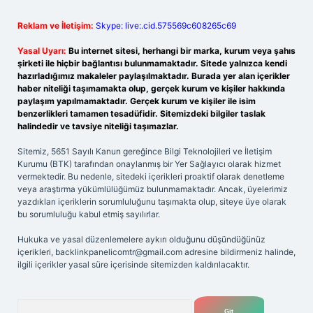
Reklam ve İletişim:
Skype: live:.cid.575569c608265c69
Yasal Uyarı:
Bu internet sitesi, herhangi bir marka, kurum veya şahıs
şirketi ile hiçbir bağlantısı bulunmamaktadır. Sitede yalnızca kendi
hazırladığımız makaleler paylaşılmaktadır. Burada yer alan içerikler
haber niteliği taşımamakta olup, gerçek kurum ve kişiler hakkında
paylaşım yapılmamaktadır. Gerçek kurum ve kişiler ile isim
benzerlikleri tamamen tesadüfidir. Sitemizdeki bilgiler taslak
halindedir ve tavsiye niteliği taşımazlar.
Sitemiz, 5651 Sayılı Kanun gereğince Bilgi Teknolojileri ve İletişim
Kurumu (BTK) tarafından onaylanmış bir Yer Sağlayıcı olarak hizmet
vermektedir. Bu nedenle, sitedeki içerikleri proaktif olarak denetleme
veya araştırma yükümlülüğümüz bulunmamaktadır. Ancak, üyelerimiz
yazdıkları içeriklerin sorumluluğunu taşımakta olup, siteye üye olarak
bu sorumluluğu kabul etmiş sayılırlar.
Hukuka ve yasal düzenlemelere aykırı olduğunu düşündüğünüz
içerikleri,
backlinkpanelicomtr@gmail.com
adresine bildirmeniz halinde,
ilgili içerikler yasal süre içerisinde sitemizden kaldırılacaktır.
Arama