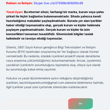
Reklam ve İletişim:
Skype: live:.cid.575569c608265c69
Yasal Uyarı:
Bu internet sitesi, herhangi bir marka, kurum veya şahıs
şirketi ile hiçbir bağlantısı bulunmamaktadır. Sitede yalnızca kendi
hazırladığımız makaleler paylaşılmaktadır. Burada yer alan içerikler
haber niteliği taşımamakta olup, gerçek kurum ve kişiler hakkında
paylaşım yapılmamaktadır. Gerçek kurum ve kişiler ile isim
benzerlikleri tamamen tesadüfidir. Sitemizdeki bilgiler taslak
halindedir ve tavsiye niteliği taşımazlar.
Sitemiz, 5651 Sayılı Kanun gereğince Bilgi Teknolojileri ve İletişim
Kurumu (BTK) tarafından onaylanmış bir Yer Sağlayıcı olarak hizmet
vermektedir. Bu nedenle, sitedeki içerikleri proaktif olarak denetleme
veya araştırma yükümlülüğümüz bulunmamaktadır. Ancak, üyelerimiz
yazdıkları içeriklerin sorumluluğunu taşımakta olup, siteye üye olarak
bu sorumluluğu kabul etmiş sayılırlar.
Hukuka ve yasal düzenlemelere aykırı olduğunu düşündüğünüz
içerikleri,
backlinkpanelicomtr@gmail.com
adresine bildirmeniz halinde,
ilgili içerikler yasal süre içerisinde sitemizden kaldırılacaktır.
Arama