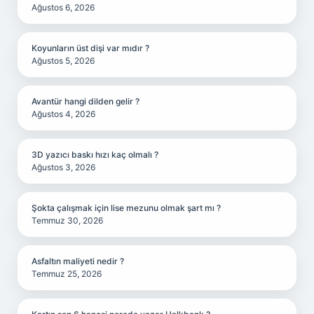
Ağustos 6, 2026
Koyunların üst dişi var mıdır ?
Ağustos 5, 2026
Avantür hangi dilden gelir ?
Ağustos 4, 2026
3D yazıcı baskı hızı kaç olmalı ?
Ağustos 3, 2026
Şokta çalışmak için lise mezunu olmak şart mı ?
Temmuz 30, 2026
Asfaltın maliyeti nedir ?
Temmuz 25, 2026