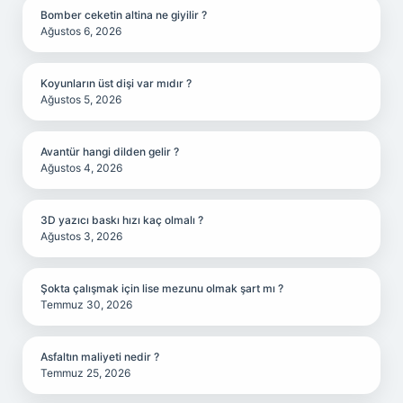
Bomber ceketin altina ne giyilir ?
Ağustos 6, 2026
Koyunların üst dişi var mıdır ?
Ağustos 5, 2026
Avantür hangi dilden gelir ?
Ağustos 4, 2026
3D yazıcı baskı hızı kaç olmalı ?
Ağustos 3, 2026
Şokta çalışmak için lise mezunu olmak şart mı ?
Temmuz 30, 2026
Asfaltın maliyeti nedir ?
Temmuz 25, 2026