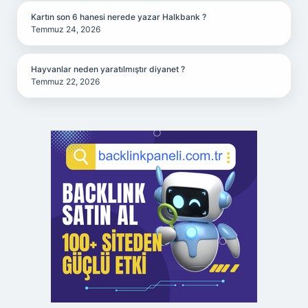
Kartın son 6 hanesi nerede yazar Halkbank ?
Temmuz 24, 2026
Hayvanlar neden yaratılmıştır diyanet ?
Temmuz 22, 2026