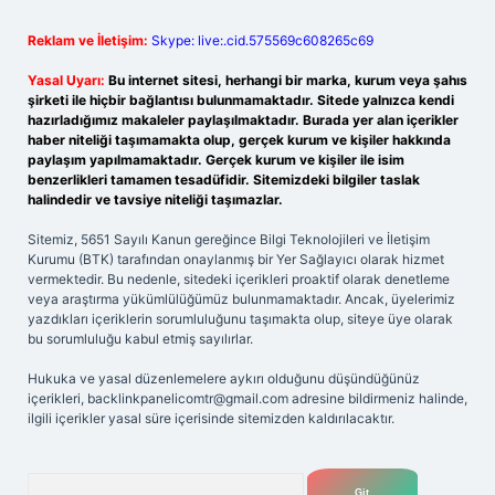
Reklam ve İletişim:
Skype: live:.cid.575569c608265c69
Yasal Uyarı:
Bu internet sitesi, herhangi bir marka, kurum veya şahıs
şirketi ile hiçbir bağlantısı bulunmamaktadır. Sitede yalnızca kendi
hazırladığımız makaleler paylaşılmaktadır. Burada yer alan içerikler
haber niteliği taşımamakta olup, gerçek kurum ve kişiler hakkında
paylaşım yapılmamaktadır. Gerçek kurum ve kişiler ile isim
benzerlikleri tamamen tesadüfidir. Sitemizdeki bilgiler taslak
halindedir ve tavsiye niteliği taşımazlar.
Sitemiz, 5651 Sayılı Kanun gereğince Bilgi Teknolojileri ve İletişim
Kurumu (BTK) tarafından onaylanmış bir Yer Sağlayıcı olarak hizmet
vermektedir. Bu nedenle, sitedeki içerikleri proaktif olarak denetleme
veya araştırma yükümlülüğümüz bulunmamaktadır. Ancak, üyelerimiz
yazdıkları içeriklerin sorumluluğunu taşımakta olup, siteye üye olarak
bu sorumluluğu kabul etmiş sayılırlar.
Hukuka ve yasal düzenlemelere aykırı olduğunu düşündüğünüz
içerikleri,
backlinkpanelicomtr@gmail.com
adresine bildirmeniz halinde,
ilgili içerikler yasal süre içerisinde sitemizden kaldırılacaktır.
Arama