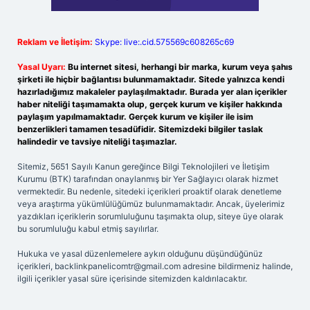
Reklam ve İletişim:
Skype: live:.cid.575569c608265c69
Yasal Uyarı:
Bu internet sitesi, herhangi bir marka, kurum veya şahıs
şirketi ile hiçbir bağlantısı bulunmamaktadır. Sitede yalnızca kendi
hazırladığımız makaleler paylaşılmaktadır. Burada yer alan içerikler
haber niteliği taşımamakta olup, gerçek kurum ve kişiler hakkında
paylaşım yapılmamaktadır. Gerçek kurum ve kişiler ile isim
benzerlikleri tamamen tesadüfidir. Sitemizdeki bilgiler taslak
halindedir ve tavsiye niteliği taşımazlar.
Sitemiz, 5651 Sayılı Kanun gereğince Bilgi Teknolojileri ve İletişim
Kurumu (BTK) tarafından onaylanmış bir Yer Sağlayıcı olarak hizmet
vermektedir. Bu nedenle, sitedeki içerikleri proaktif olarak denetleme
veya araştırma yükümlülüğümüz bulunmamaktadır. Ancak, üyelerimiz
yazdıkları içeriklerin sorumluluğunu taşımakta olup, siteye üye olarak
bu sorumluluğu kabul etmiş sayılırlar.
Hukuka ve yasal düzenlemelere aykırı olduğunu düşündüğünüz
içerikleri,
backlinkpanelicomtr@gmail.com
adresine bildirmeniz halinde,
ilgili içerikler yasal süre içerisinde sitemizden kaldırılacaktır.