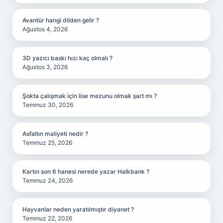
Avantür hangi dilden gelir ?
Ağustos 4, 2026
3D yazıcı baskı hızı kaç olmalı ?
Ağustos 3, 2026
Şokta çalışmak için lise mezunu olmak şart mı ?
Temmuz 30, 2026
Asfaltın maliyeti nedir ?
Temmuz 25, 2026
Kartın son 6 hanesi nerede yazar Halkbank ?
Temmuz 24, 2026
Hayvanlar neden yaratılmıştır diyanet ?
Temmuz 22, 2026