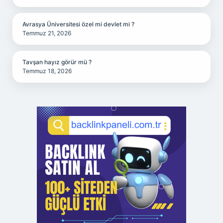
Avrasya Üniversitesi özel mi devlet mi ?
Temmuz 21, 2026
Tavşan hayız görür mü ?
Temmuz 18, 2026