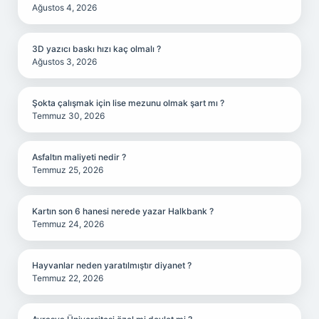
Ağustos 4, 2026
3D yazıcı baskı hızı kaç olmalı ?
Ağustos 3, 2026
Şokta çalışmak için lise mezunu olmak şart mı ?
Temmuz 30, 2026
Asfaltın maliyeti nedir ?
Temmuz 25, 2026
Kartın son 6 hanesi nerede yazar Halkbank ?
Temmuz 24, 2026
Hayvanlar neden yaratılmıştır diyanet ?
Temmuz 22, 2026