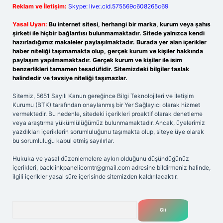
Reklam ve İletişim:
Skype: live:.cid.575569c608265c69
Yasal Uyarı:
Bu internet sitesi, herhangi bir marka, kurum veya şahıs
şirketi ile hiçbir bağlantısı bulunmamaktadır. Sitede yalnızca kendi
hazırladığımız makaleler paylaşılmaktadır. Burada yer alan içerikler
haber niteliği taşımamakta olup, gerçek kurum ve kişiler hakkında
paylaşım yapılmamaktadır. Gerçek kurum ve kişiler ile isim
benzerlikleri tamamen tesadüfidir. Sitemizdeki bilgiler taslak
halindedir ve tavsiye niteliği taşımazlar.
Sitemiz, 5651 Sayılı Kanun gereğince Bilgi Teknolojileri ve İletişim
Kurumu (BTK) tarafından onaylanmış bir Yer Sağlayıcı olarak hizmet
vermektedir. Bu nedenle, sitedeki içerikleri proaktif olarak denetleme
veya araştırma yükümlülüğümüz bulunmamaktadır. Ancak, üyelerimiz
yazdıkları içeriklerin sorumluluğunu taşımakta olup, siteye üye olarak
bu sorumluluğu kabul etmiş sayılırlar.
Hukuka ve yasal düzenlemelere aykırı olduğunu düşündüğünüz
içerikleri,
backlinkpanelicomtr@gmail.com
adresine bildirmeniz halinde,
ilgili içerikler yasal süre içerisinde sitemizden kaldırılacaktır.
Arama