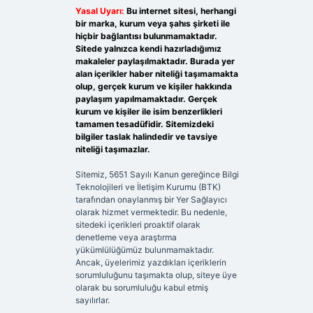
Yasal Uyarı:
Bu internet sitesi, herhangi
bir marka, kurum veya şahıs şirketi ile
hiçbir bağlantısı bulunmamaktadır.
Sitede yalnızca kendi hazırladığımız
makaleler paylaşılmaktadır. Burada yer
alan içerikler haber niteliği taşımamakta
olup, gerçek kurum ve kişiler hakkında
paylaşım yapılmamaktadır. Gerçek
kurum ve kişiler ile isim benzerlikleri
tamamen tesadüfidir. Sitemizdeki
bilgiler taslak halindedir ve tavsiye
niteliği taşımazlar.
Sitemiz, 5651 Sayılı Kanun gereğince Bilgi
Teknolojileri ve İletişim Kurumu (BTK)
tarafından onaylanmış bir Yer Sağlayıcı
olarak hizmet vermektedir. Bu nedenle,
sitedeki içerikleri proaktif olarak
denetleme veya araştırma
yükümlülüğümüz bulunmamaktadır.
Ancak, üyelerimiz yazdıkları içeriklerin
sorumluluğunu taşımakta olup, siteye üye
olarak bu sorumluluğu kabul etmiş
sayılırlar.