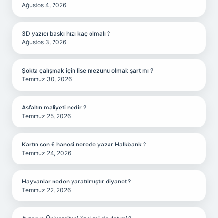
Ağustos 4, 2026
3D yazıcı baskı hızı kaç olmalı ?
Ağustos 3, 2026
Şokta çalışmak için lise mezunu olmak şart mı ?
Temmuz 30, 2026
Asfaltın maliyeti nedir ?
Temmuz 25, 2026
Kartın son 6 hanesi nerede yazar Halkbank ?
Temmuz 24, 2026
Hayvanlar neden yaratılmıştır diyanet ?
Temmuz 22, 2026