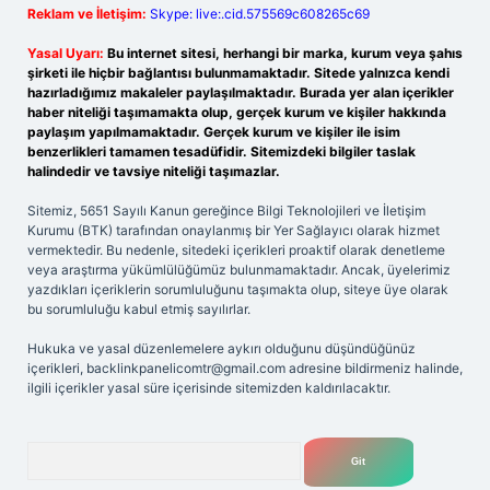
Reklam ve İletişim:
Skype: live:.cid.575569c608265c69
Yasal Uyarı:
Bu internet sitesi, herhangi bir marka, kurum veya şahıs
şirketi ile hiçbir bağlantısı bulunmamaktadır. Sitede yalnızca kendi
hazırladığımız makaleler paylaşılmaktadır. Burada yer alan içerikler
haber niteliği taşımamakta olup, gerçek kurum ve kişiler hakkında
paylaşım yapılmamaktadır. Gerçek kurum ve kişiler ile isim
benzerlikleri tamamen tesadüfidir. Sitemizdeki bilgiler taslak
halindedir ve tavsiye niteliği taşımazlar.
Sitemiz, 5651 Sayılı Kanun gereğince Bilgi Teknolojileri ve İletişim
Kurumu (BTK) tarafından onaylanmış bir Yer Sağlayıcı olarak hizmet
vermektedir. Bu nedenle, sitedeki içerikleri proaktif olarak denetleme
veya araştırma yükümlülüğümüz bulunmamaktadır. Ancak, üyelerimiz
yazdıkları içeriklerin sorumluluğunu taşımakta olup, siteye üye olarak
bu sorumluluğu kabul etmiş sayılırlar.
Hukuka ve yasal düzenlemelere aykırı olduğunu düşündüğünüz
içerikleri,
backlinkpanelicomtr@gmail.com
adresine bildirmeniz halinde,
ilgili içerikler yasal süre içerisinde sitemizden kaldırılacaktır.
Arama