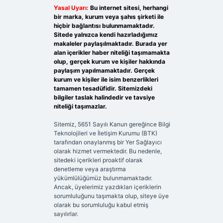
Yasal Uyarı:
Bu internet sitesi, herhangi
bir marka, kurum veya şahıs şirketi ile
hiçbir bağlantısı bulunmamaktadır.
Sitede yalnızca kendi hazırladığımız
makaleler paylaşılmaktadır. Burada yer
alan içerikler haber niteliği taşımamakta
olup, gerçek kurum ve kişiler hakkında
paylaşım yapılmamaktadır. Gerçek
kurum ve kişiler ile isim benzerlikleri
tamamen tesadüfidir. Sitemizdeki
bilgiler taslak halindedir ve tavsiye
niteliği taşımazlar.
Sitemiz, 5651 Sayılı Kanun gereğince Bilgi
Teknolojileri ve İletişim Kurumu (BTK)
tarafından onaylanmış bir Yer Sağlayıcı
olarak hizmet vermektedir. Bu nedenle,
sitedeki içerikleri proaktif olarak
denetleme veya araştırma
yükümlülüğümüz bulunmamaktadır.
Ancak, üyelerimiz yazdıkları içeriklerin
sorumluluğunu taşımakta olup, siteye üye
olarak bu sorumluluğu kabul etmiş
sayılırlar.