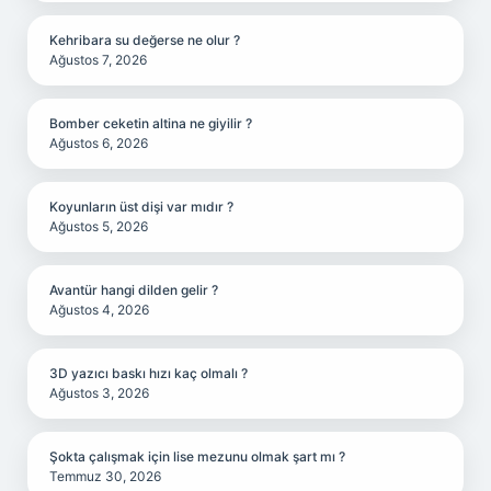
Kehribara su değerse ne olur ?
Ağustos 7, 2026
Bomber ceketin altina ne giyilir ?
Ağustos 6, 2026
Koyunların üst dişi var mıdır ?
Ağustos 5, 2026
Avantür hangi dilden gelir ?
Ağustos 4, 2026
3D yazıcı baskı hızı kaç olmalı ?
Ağustos 3, 2026
Şokta çalışmak için lise mezunu olmak şart mı ?
Temmuz 30, 2026