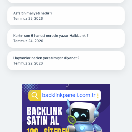
Asfaltın maliyeti nedir ?
Temmuz 25, 2026
Kartın son 6 hanesi nerede yazar Halkbank ?
Temmuz 24, 2026
Hayvanlar neden yaratılmıştır diyanet ?
Temmuz 22, 2026