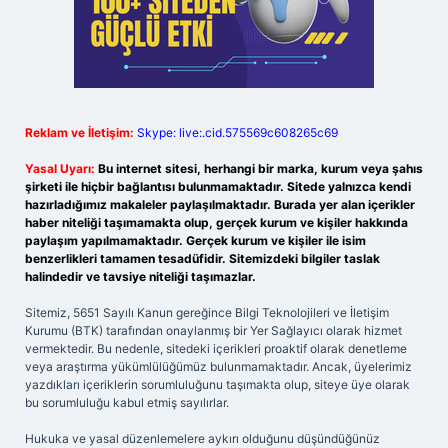
Reklam ve İletişim:
Skype: live:.cid.575569c608265c69
Yasal Uyarı:
Bu internet sitesi, herhangi bir marka, kurum veya şahıs
şirketi ile hiçbir bağlantısı bulunmamaktadır. Sitede yalnızca kendi
hazırladığımız makaleler paylaşılmaktadır. Burada yer alan içerikler
haber niteliği taşımamakta olup, gerçek kurum ve kişiler hakkında
paylaşım yapılmamaktadır. Gerçek kurum ve kişiler ile isim
benzerlikleri tamamen tesadüfidir. Sitemizdeki bilgiler taslak
halindedir ve tavsiye niteliği taşımazlar.
Sitemiz, 5651 Sayılı Kanun gereğince Bilgi Teknolojileri ve İletişim
Kurumu (BTK) tarafından onaylanmış bir Yer Sağlayıcı olarak hizmet
vermektedir. Bu nedenle, sitedeki içerikleri proaktif olarak denetleme
veya araştırma yükümlülüğümüz bulunmamaktadır. Ancak, üyelerimiz
yazdıkları içeriklerin sorumluluğunu taşımakta olup, siteye üye olarak
bu sorumluluğu kabul etmiş sayılırlar.
Hukuka ve yasal düzenlemelere aykırı olduğunu düşündüğünüz