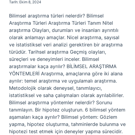
Tarih: Ekim 8, 2024
Bilimsel araştırma türleri nelerdir? Bilimsel
Araştırma Türleri Araştırma Türleri Tanım Nitel
araştırma Olayları, durumları ve insanları ayrıntılı
olarak anlamayı amaçlar. Nicel araştırma, sayısal
ve istatistiksel veri analizi gerektiren bir araştırma
türüdür. Tarihsel araştırma Geçmiş olayları,
süreçleri ve deneyimleri inceler. Bilimsel
araştırmalar kaça ayrılır? BİLİMSEL ARAŞTIRMA
YÖNTEMLERİ Araştırma, amaçlarına göre iki alana
ayrılır: temel araştırma ve uygulamalı araştırma.
Metodolojik olarak deneysel, tanımlayıcı,
istatistiksel ve saha çalışmaları olarak ayrılabilirler.
Bilimsel araştırma yöntemler nelerdir? Sorunu
tanımlayın. Bir hipotez oluşturun. 6 bilimsel yöntem
aşamaları kaça ayrılır? Bilimsel yöntem: Gözlem
yapma, hipotez oluşturma, tahminlerde bulunma ve
hipotezi test etmek için deneyler yapma sürecidir.