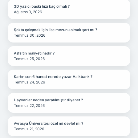
3D yazıcı baskı hızı kaç olmalı ?
Ağustos 3, 2026
Şokta çalışmak için lise mezunu olmak şart mı ?
Temmuz 30, 2026
Asfaltın maliyeti nedir ?
Temmuz 25, 2026
Kartın son 6 hanesi nerede yazar Halkbank ?
Temmuz 24, 2026
Hayvanlar neden yaratılmıştır diyanet ?
Temmuz 22, 2026
Avrasya Üniversitesi özel mi devlet mi ?
Temmuz 21, 2026