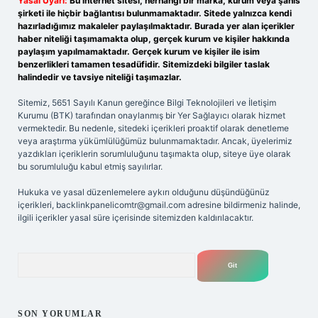
Yasal Uyarı:
Bu internet sitesi, herhangi bir marka, kurum veya şahıs
şirketi ile hiçbir bağlantısı bulunmamaktadır. Sitede yalnızca kendi
hazırladığımız makaleler paylaşılmaktadır. Burada yer alan içerikler
haber niteliği taşımamakta olup, gerçek kurum ve kişiler hakkında
paylaşım yapılmamaktadır. Gerçek kurum ve kişiler ile isim
benzerlikleri tamamen tesadüfidir. Sitemizdeki bilgiler taslak
halindedir ve tavsiye niteliği taşımazlar.
Sitemiz, 5651 Sayılı Kanun gereğince Bilgi Teknolojileri ve İletişim
Kurumu (BTK) tarafından onaylanmış bir Yer Sağlayıcı olarak hizmet
vermektedir. Bu nedenle, sitedeki içerikleri proaktif olarak denetleme
veya araştırma yükümlülüğümüz bulunmamaktadır. Ancak, üyelerimiz
yazdıkları içeriklerin sorumluluğunu taşımakta olup, siteye üye olarak
bu sorumluluğu kabul etmiş sayılırlar.
Hukuka ve yasal düzenlemelere aykırı olduğunu düşündüğünüz
içerikleri,
backlinkpanelicomtr@gmail.com
adresine bildirmeniz halinde,
ilgili içerikler yasal süre içerisinde sitemizden kaldırılacaktır.
Arama
SON YORUMLAR