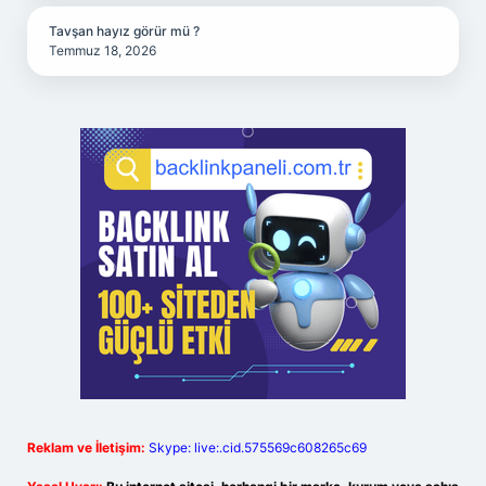
Tavşan hayız görür mü ?
Temmuz 18, 2026
Reklam ve İletişim:
Skype: live:.cid.575569c608265c69