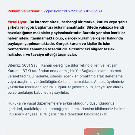
Reklam ve İletişim:
Skype: live:.cid.575569c608265c69
Yasal Uyarı:
Bu internet sitesi, herhangi bir marka, kurum veya şahıs
şirketi ile hiçbir bağlantısı bulunmamaktadır. Sitede yalnızca kendi
hazırladığımız makaleler paylaşılmaktadır. Burada yer alan içerikler
haber niteliği taşımamakta olup, gerçek kurum ve kişiler hakkında
paylaşım yapılmamaktadır. Gerçek kurum ve kişiler ile isim
benzerlikleri tamamen tesadüfidir. Sitemizdeki bilgiler taslak
halindedir ve tavsiye niteliği taşımazlar.
Sitemiz, 5651 Sayılı Kanun gereğince Bilgi Teknolojileri ve İletişim
Kurumu (BTK) tarafından onaylanmış bir Yer Sağlayıcı olarak hizmet
vermektedir. Bu nedenle, sitedeki içerikleri proaktif olarak denetleme
veya araştırma yükümlülüğümüz bulunmamaktadır. Ancak, üyelerimiz
yazdıkları içeriklerin sorumluluğunu taşımakta olup, siteye üye olarak
bu sorumluluğu kabul etmiş sayılırlar.
Hukuka ve yasal düzenlemelere aykırı olduğunu düşündüğünüz
içerikleri,
backlinkpanelicomtr@gmail.com
adresine bildirmeniz halinde,
ilgili içerikler yasal süre içerisinde sitemizden kaldırılacaktır.
Arama