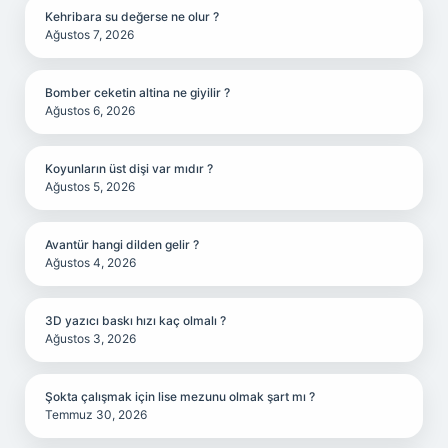
Kehribara su değerse ne olur ?
Ağustos 7, 2026
Bomber ceketin altina ne giyilir ?
Ağustos 6, 2026
Koyunların üst dişi var mıdır ?
Ağustos 5, 2026
Avantür hangi dilden gelir ?
Ağustos 4, 2026
3D yazıcı baskı hızı kaç olmalı ?
Ağustos 3, 2026
Şokta çalışmak için lise mezunu olmak şart mı ?
Temmuz 30, 2026