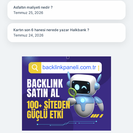
Asfaltın maliyeti nedir ?
Temmuz 25, 2026
Kartın son 6 hanesi nerede yazar Halkbank ?
Temmuz 24, 2026