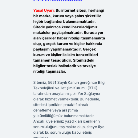
Yasal Uyarı:
Bu internet sitesi, herhangi
bir marka, kurum veya şahıs şirketi ile
hiçbir bağlantısı bulunmamaktadır.
Sitede yalnızca kendi hazırladığımız
makaleler paylaşılmaktadır. Burada yer
alan içerikler haber niteliği taşımamakta
olup, gerçek kurum ve kişiler hakkında
paylaşım yapılmamaktadır. Gerçek
kurum ve kişiler ile isim benzerlikleri
tamamen tesadüfidir. Sitemizdeki
bilgiler taslak halindedir ve tavsiye
niteliği taşımazlar.
Sitemiz, 5651 Sayılı Kanun gereğince Bilgi
Teknolojileri ve İletişim Kurumu (BTK)
tarafından onaylanmış bir Yer Sağlayıcı
olarak hizmet vermektedir. Bu nedenle,
sitedeki içerikleri proaktif olarak
denetleme veya araştırma
yükümlülüğümüz bulunmamaktadır.
Ancak, üyelerimiz yazdıkları içeriklerin
sorumluluğunu taşımakta olup, siteye üye
olarak bu sorumluluğu kabul etmiş
sayılırlar.