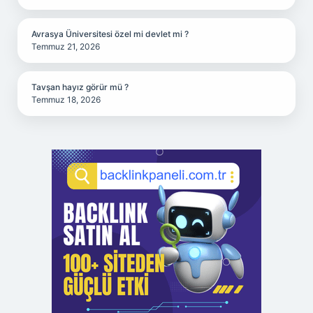
Avrasya Üniversitesi özel mi devlet mi ?
Temmuz 21, 2026
Tavşan hayız görür mü ?
Temmuz 18, 2026