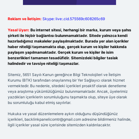
Reklam ve İletişim:
Skype: live:.cid.575569c608265c69
Yasal Uyarı:
Bu internet sitesi, herhangi bir marka, kurum veya şahıs
şirketi ile hiçbir bağlantısı bulunmamaktadır. Sitede yalnızca kendi
hazırladığımız makaleler paylaşılmaktadır. Burada yer alan içerikler
haber niteliği taşımamakta olup, gerçek kurum ve kişiler hakkında
paylaşım yapılmamaktadır. Gerçek kurum ve kişiler ile isim
benzerlikleri tamamen tesadüfidir. Sitemizdeki bilgiler taslak
halindedir ve tavsiye niteliği taşımazlar.
Sitemiz, 5651 Sayılı Kanun gereğince Bilgi Teknolojileri ve İletişim
Kurumu (BTK) tarafından onaylanmış bir Yer Sağlayıcı olarak hizmet
vermektedir. Bu nedenle, sitedeki içerikleri proaktif olarak denetleme
veya araştırma yükümlülüğümüz bulunmamaktadır. Ancak, üyelerimiz
yazdıkları içeriklerin sorumluluğunu taşımakta olup, siteye üye olarak
bu sorumluluğu kabul etmiş sayılırlar.
Hukuka ve yasal düzenlemelere aykırı olduğunu düşündüğünüz
içerikleri,
backlinkpanelicomtr@gmail.com
adresine bildirmeniz halinde,
ilgili içerikler yasal süre içerisinde sitemizden kaldırılacaktır.