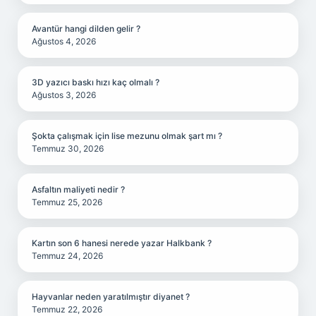
Avantür hangi dilden gelir ?
Ağustos 4, 2026
3D yazıcı baskı hızı kaç olmalı ?
Ağustos 3, 2026
Şokta çalışmak için lise mezunu olmak şart mı ?
Temmuz 30, 2026
Asfaltın maliyeti nedir ?
Temmuz 25, 2026
Kartın son 6 hanesi nerede yazar Halkbank ?
Temmuz 24, 2026
Hayvanlar neden yaratılmıştır diyanet ?
Temmuz 22, 2026