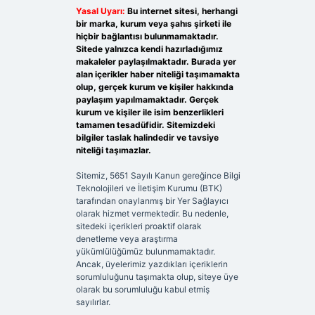
Yasal Uyarı:
Bu internet sitesi, herhangi
bir marka, kurum veya şahıs şirketi ile
hiçbir bağlantısı bulunmamaktadır.
Sitede yalnızca kendi hazırladığımız
makaleler paylaşılmaktadır. Burada yer
alan içerikler haber niteliği taşımamakta
olup, gerçek kurum ve kişiler hakkında
paylaşım yapılmamaktadır. Gerçek
kurum ve kişiler ile isim benzerlikleri
tamamen tesadüfidir. Sitemizdeki
bilgiler taslak halindedir ve tavsiye
niteliği taşımazlar.
Sitemiz, 5651 Sayılı Kanun gereğince Bilgi
Teknolojileri ve İletişim Kurumu (BTK)
tarafından onaylanmış bir Yer Sağlayıcı
olarak hizmet vermektedir. Bu nedenle,
sitedeki içerikleri proaktif olarak
denetleme veya araştırma
yükümlülüğümüz bulunmamaktadır.
Ancak, üyelerimiz yazdıkları içeriklerin
sorumluluğunu taşımakta olup, siteye üye
olarak bu sorumluluğu kabul etmiş
sayılırlar.