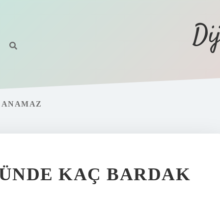
Di
LLANAMAZ
GÜNDE KAÇ BARDAK