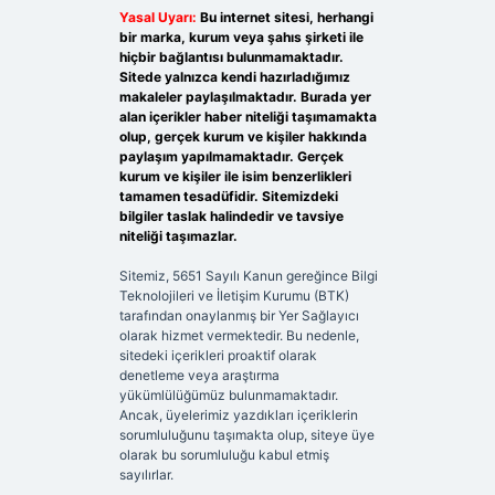
Yasal Uyarı:
Bu internet sitesi, herhangi
bir marka, kurum veya şahıs şirketi ile
hiçbir bağlantısı bulunmamaktadır.
Sitede yalnızca kendi hazırladığımız
makaleler paylaşılmaktadır. Burada yer
alan içerikler haber niteliği taşımamakta
olup, gerçek kurum ve kişiler hakkında
paylaşım yapılmamaktadır. Gerçek
kurum ve kişiler ile isim benzerlikleri
tamamen tesadüfidir. Sitemizdeki
bilgiler taslak halindedir ve tavsiye
niteliği taşımazlar.
Sitemiz, 5651 Sayılı Kanun gereğince Bilgi
Teknolojileri ve İletişim Kurumu (BTK)
tarafından onaylanmış bir Yer Sağlayıcı
olarak hizmet vermektedir. Bu nedenle,
sitedeki içerikleri proaktif olarak
denetleme veya araştırma
yükümlülüğümüz bulunmamaktadır.
Ancak, üyelerimiz yazdıkları içeriklerin
sorumluluğunu taşımakta olup, siteye üye
olarak bu sorumluluğu kabul etmiş
sayılırlar.