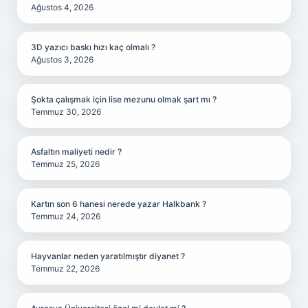
Ağustos 4, 2026
3D yazıcı baskı hızı kaç olmalı ?
Ağustos 3, 2026
Şokta çalışmak için lise mezunu olmak şart mı ?
Temmuz 30, 2026
Asfaltın maliyeti nedir ?
Temmuz 25, 2026
Kartın son 6 hanesi nerede yazar Halkbank ?
Temmuz 24, 2026
Hayvanlar neden yaratılmıştır diyanet ?
Temmuz 22, 2026