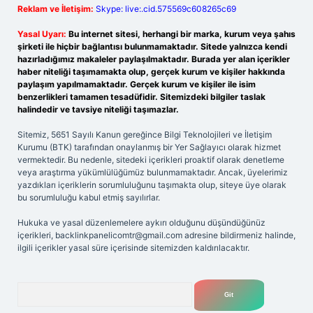
Reklam ve İletişim:
Skype: live:.cid.575569c608265c69
Yasal Uyarı:
Bu internet sitesi, herhangi bir marka, kurum veya şahıs
şirketi ile hiçbir bağlantısı bulunmamaktadır. Sitede yalnızca kendi
hazırladığımız makaleler paylaşılmaktadır. Burada yer alan içerikler
haber niteliği taşımamakta olup, gerçek kurum ve kişiler hakkında
paylaşım yapılmamaktadır. Gerçek kurum ve kişiler ile isim
benzerlikleri tamamen tesadüfidir. Sitemizdeki bilgiler taslak
halindedir ve tavsiye niteliği taşımazlar.
Sitemiz, 5651 Sayılı Kanun gereğince Bilgi Teknolojileri ve İletişim
Kurumu (BTK) tarafından onaylanmış bir Yer Sağlayıcı olarak hizmet
vermektedir. Bu nedenle, sitedeki içerikleri proaktif olarak denetleme
veya araştırma yükümlülüğümüz bulunmamaktadır. Ancak, üyelerimiz
yazdıkları içeriklerin sorumluluğunu taşımakta olup, siteye üye olarak
bu sorumluluğu kabul etmiş sayılırlar.
Hukuka ve yasal düzenlemelere aykırı olduğunu düşündüğünüz
içerikleri,
backlinkpanelicomtr@gmail.com
adresine bildirmeniz halinde,
ilgili içerikler yasal süre içerisinde sitemizden kaldırılacaktır.
Arama