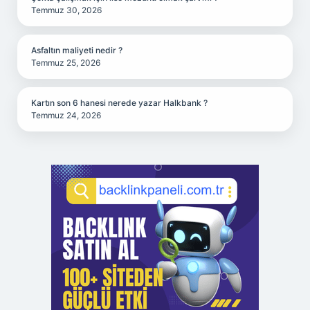
Temmuz 30, 2026
Asfaltın maliyeti nedir ?
Temmuz 25, 2026
Kartın son 6 hanesi nerede yazar Halkbank ?
Temmuz 24, 2026