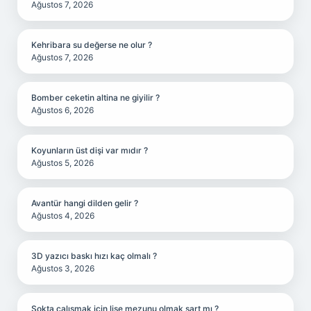
Ağustos 7, 2026
Kehribara su değerse ne olur ?
Ağustos 7, 2026
Bomber ceketin altina ne giyilir ?
Ağustos 6, 2026
Koyunların üst dişi var mıdır ?
Ağustos 5, 2026
Avantür hangi dilden gelir ?
Ağustos 4, 2026
3D yazıcı baskı hızı kaç olmalı ?
Ağustos 3, 2026
Şokta çalışmak için lise mezunu olmak şart mı ?