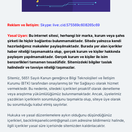
Reklam ve İletişim:
Skype: live:.cid.575569c608265c69
Yasal Uyarı:
Bu internet sitesi, herhangi bir marka, kurum veya şahıs
şirketi ile hiçbir bağlantısı bulunmamaktadır. Sitede yalnızca kendi
hazırladığımız makaleler paylaşılmaktadır. Burada yer alan içerikler
haber niteliği taşımamakta olup, gerçek kurum ve kişiler hakkında
paylaşım yapılmamaktadır. Gerçek kurum ve kişiler ile isim
benzerlikleri tamamen tesadüfidir. Sitemizdeki bilgiler taslak
halindedir ve tavsiye niteliği taşımazlar.
Sitemiz, 5651 Sayılı Kanun gereğince Bilgi Teknolojileri ve İletişim
Kurumu (BTK) tarafından onaylanmış bir Yer Sağlayıcı olarak hizmet
vermektedir. Bu nedenle, sitedeki içerikleri proaktif olarak denetleme
veya araştırma yükümlülüğümüz bulunmamaktadır. Ancak, üyelerimiz
yazdıkları içeriklerin sorumluluğunu taşımakta olup, siteye üye olarak
bu sorumluluğu kabul etmiş sayılırlar.
Hukuka ve yasal düzenlemelere aykırı olduğunu düşündüğünüz
içerikleri,
backlinkpanelicomtr@gmail.com
adresine bildirmeniz halinde,
ilgili içerikler yasal süre içerisinde sitemizden kaldırılacaktır.