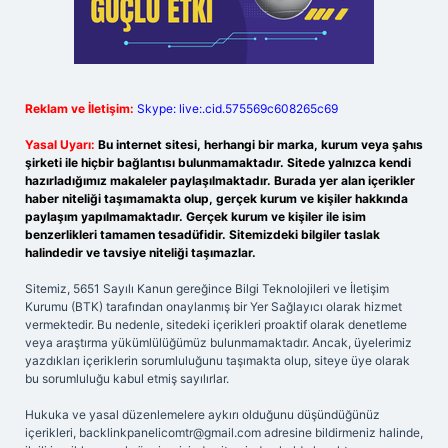
Reklam ve İletişim:
Skype: live:.cid.575569c608265c69
Yasal Uyarı:
Bu internet sitesi, herhangi bir marka, kurum veya şahıs
şirketi ile hiçbir bağlantısı bulunmamaktadır. Sitede yalnızca kendi
hazırladığımız makaleler paylaşılmaktadır. Burada yer alan içerikler
haber niteliği taşımamakta olup, gerçek kurum ve kişiler hakkında
paylaşım yapılmamaktadır. Gerçek kurum ve kişiler ile isim
benzerlikleri tamamen tesadüfidir. Sitemizdeki bilgiler taslak
halindedir ve tavsiye niteliği taşımazlar.
Sitemiz, 5651 Sayılı Kanun gereğince Bilgi Teknolojileri ve İletişim
Kurumu (BTK) tarafından onaylanmış bir Yer Sağlayıcı olarak hizmet
vermektedir. Bu nedenle, sitedeki içerikleri proaktif olarak denetleme
veya araştırma yükümlülüğümüz bulunmamaktadır. Ancak, üyelerimiz
yazdıkları içeriklerin sorumluluğunu taşımakta olup, siteye üye olarak
bu sorumluluğu kabul etmiş sayılırlar.
Hukuka ve yasal düzenlemelere aykırı olduğunu düşündüğünüz
içerikleri,
backlinkpanelicomtr@gmail.com
adresine bildirmeniz halinde,