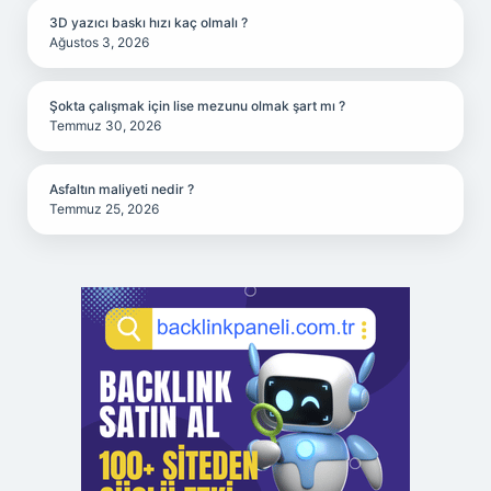
3D yazıcı baskı hızı kaç olmalı ?
Ağustos 3, 2026
Şokta çalışmak için lise mezunu olmak şart mı ?
Temmuz 30, 2026
Asfaltın maliyeti nedir ?
Temmuz 25, 2026