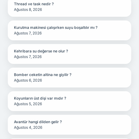
Thread ve task nedir ?
Ağustos 8, 2026
Kurutma makinesi çalışırken suyu boşaltılır mı ?
Ağustos 7, 2026
Kehribara su değerse ne olur ?
Ağustos 7, 2026
Bomber ceketin altina ne giyilir ?
Ağustos 6, 2026
Koyunların üst dişi var mıdır ?
Ağustos 5, 2026
Avantür hangi dilden gelir ?
Ağustos 4, 2026