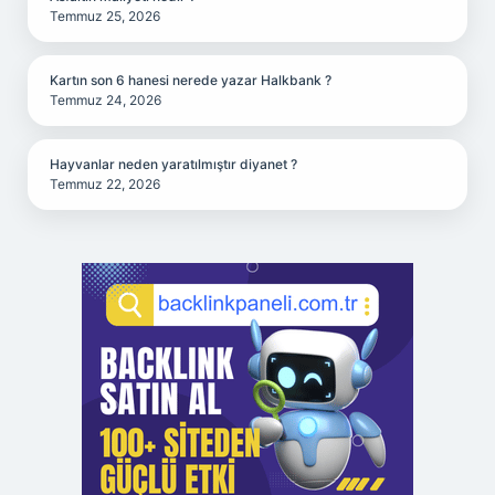
Temmuz 25, 2026
Kartın son 6 hanesi nerede yazar Halkbank ?
Temmuz 24, 2026
Hayvanlar neden yaratılmıştır diyanet ?
Temmuz 22, 2026