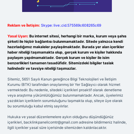
Reklam ve İletişim:
Skype: live:.cid.575569c608265c69
Yasal Uyarı:
Bu internet sitesi, herhangi bir marka, kurum veya şahıs
şirketi ile hiçbir bağlantısı bulunmamaktadır. Sitede yalnızca kendi
hazırladığımız makaleler paylaşılmaktadır. Burada yer alan içerikler
haber niteliği taşımamakta olup, gerçek kurum ve kişiler hakkında
paylaşım yapılmamaktadır. Gerçek kurum ve kişiler ile isim
benzerlikleri tamamen tesadüfidir. Sitemizdeki bilgiler taslak
halindedir ve tavsiye niteliği taşımazlar.
Sitemiz, 5651 Sayılı Kanun gereğince Bilgi Teknolojileri ve İletişim
Kurumu (BTK) tarafından onaylanmış bir Yer Sağlayıcı olarak hizmet
vermektedir. Bu nedenle, sitedeki içerikleri proaktif olarak denetleme
veya araştırma yükümlülüğümüz bulunmamaktadır. Ancak, üyelerimiz
yazdıkları içeriklerin sorumluluğunu taşımakta olup, siteye üye olarak
bu sorumluluğu kabul etmiş sayılırlar.
Hukuka ve yasal düzenlemelere aykırı olduğunu düşündüğünüz
içerikleri,
backlinkpanelicomtr@gmail.com
adresine bildirmeniz halinde,
ilgili içerikler yasal süre içerisinde sitemizden kaldırılacaktır.