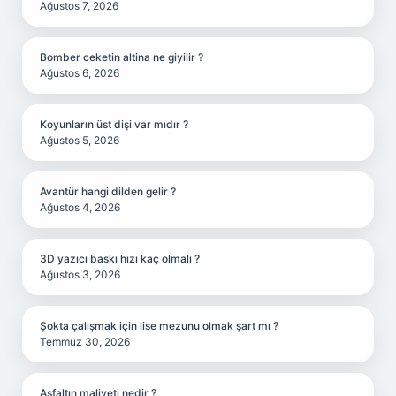
Ağustos 7, 2026
Bomber ceketin altina ne giyilir ?
Ağustos 6, 2026
Koyunların üst dişi var mıdır ?
Ağustos 5, 2026
Avantür hangi dilden gelir ?
Ağustos 4, 2026
3D yazıcı baskı hızı kaç olmalı ?
Ağustos 3, 2026
Şokta çalışmak için lise mezunu olmak şart mı ?
Temmuz 30, 2026
Asfaltın maliyeti nedir ?