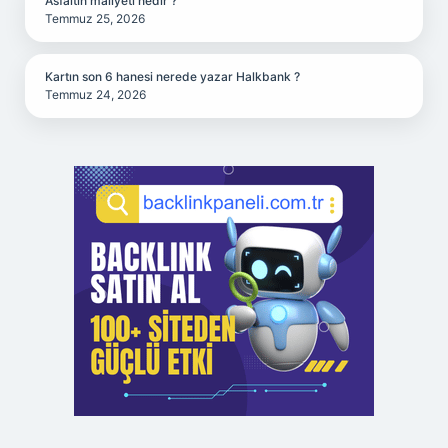
Asfaltın maliyeti nedir ?
Temmuz 25, 2026
Kartın son 6 hanesi nerede yazar Halkbank ?
Temmuz 24, 2026