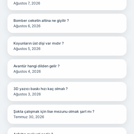
Ağustos 7, 2026
Bomber ceketin altina ne giyilir ?
Ağustos 6, 2026
Koyunların üst dişi var mıdır ?
Ağustos 5, 2026
Avantür hangi dilden gelir ?
Ağustos 4, 2026
3D yazıcı baskı hızı kaç olmalı ?
Ağustos 3, 2026
Şokta çalışmak için lise mezunu olmak şart mı ?
Temmuz 30, 2026