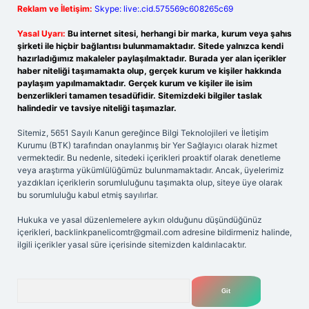
Reklam ve İletişim:
Skype: live:.cid.575569c608265c69
Yasal Uyarı:
Bu internet sitesi, herhangi bir marka, kurum veya şahıs
şirketi ile hiçbir bağlantısı bulunmamaktadır. Sitede yalnızca kendi
hazırladığımız makaleler paylaşılmaktadır. Burada yer alan içerikler
haber niteliği taşımamakta olup, gerçek kurum ve kişiler hakkında
paylaşım yapılmamaktadır. Gerçek kurum ve kişiler ile isim
benzerlikleri tamamen tesadüfidir. Sitemizdeki bilgiler taslak
halindedir ve tavsiye niteliği taşımazlar.
Sitemiz, 5651 Sayılı Kanun gereğince Bilgi Teknolojileri ve İletişim
Kurumu (BTK) tarafından onaylanmış bir Yer Sağlayıcı olarak hizmet
vermektedir. Bu nedenle, sitedeki içerikleri proaktif olarak denetleme
veya araştırma yükümlülüğümüz bulunmamaktadır. Ancak, üyelerimiz
yazdıkları içeriklerin sorumluluğunu taşımakta olup, siteye üye olarak
bu sorumluluğu kabul etmiş sayılırlar.
Hukuka ve yasal düzenlemelere aykırı olduğunu düşündüğünüz
içerikleri,
backlinkpanelicomtr@gmail.com
adresine bildirmeniz halinde,
ilgili içerikler yasal süre içerisinde sitemizden kaldırılacaktır.
Arama