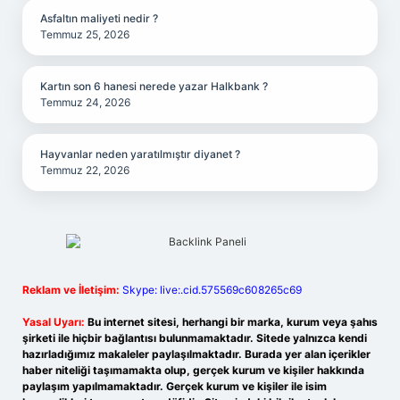
Asfaltın maliyeti nedir ?
Temmuz 25, 2026
Kartın son 6 hanesi nerede yazar Halkbank ?
Temmuz 24, 2026
Hayvanlar neden yaratılmıştır diyanet ?
Temmuz 22, 2026
Reklam ve İletişim:
Skype: live:.cid.575569c608265c69
Yasal Uyarı:
Bu internet sitesi, herhangi bir marka, kurum veya şahıs
şirketi ile hiçbir bağlantısı bulunmamaktadır. Sitede yalnızca kendi
hazırladığımız makaleler paylaşılmaktadır. Burada yer alan içerikler
haber niteliği taşımamakta olup, gerçek kurum ve kişiler hakkında
paylaşım yapılmamaktadır. Gerçek kurum ve kişiler ile isim