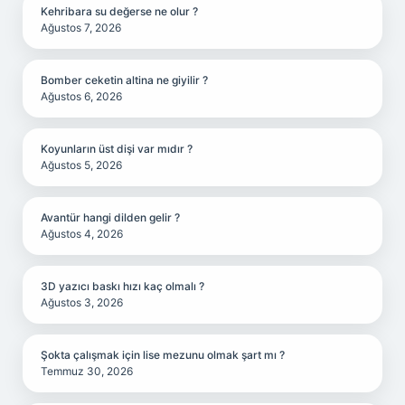
Kehribara su değerse ne olur ?
Ağustos 7, 2026
Bomber ceketin altina ne giyilir ?
Ağustos 6, 2026
Koyunların üst dişi var mıdır ?
Ağustos 5, 2026
Avantür hangi dilden gelir ?
Ağustos 4, 2026
3D yazıcı baskı hızı kaç olmalı ?
Ağustos 3, 2026
Şokta çalışmak için lise mezunu olmak şart mı ?
Temmuz 30, 2026