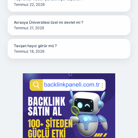
Temmuz 22, 2026
Avrasya Üniversitesi özel mi devlet mi ?
Temmuz 21, 2026
Tavşan hayız görür mü ?
Temmuz 18, 2026