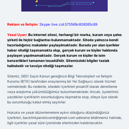
Reklam ve İletişim:
Skype: live:.cid.575569c608265c69
Yasal Uyarı:
Bu internet sitesi, herhangi bir marka, kurum veya şahıs
şirketi ile hiçbir bağlantısı bulunmamaktadır. Sitede yalnızca kendi
hazırladığımız makaleler paylaşılmaktadır. Burada yer alan içerikler
haber niteliği taşımamakta olup, gerçek kurum ve kişiler hakkında
paylaşım yapılmamaktadır. Gerçek kurum ve kişiler ile isim
benzerlikleri tamamen tesadüfidir. Sitemizdeki bilgiler taslak
halindedir ve tavsiye niteliği taşımazlar.
Sitemiz, 5651 Sayılı Kanun gereğince Bilgi Teknolojileri ve İletişim
Kurumu (BTK) tarafından onaylanmış bir Yer Sağlayıcı olarak hizmet
vermektedir. Bu nedenle, sitedeki içerikleri proaktif olarak denetleme
veya araştırma yükümlülüğümüz bulunmamaktadır. Ancak, üyelerimiz
yazdıkları içeriklerin sorumluluğunu taşımakta olup, siteye üye olarak
bu sorumluluğu kabul etmiş sayılırlar.
Hukuka ve yasal düzenlemelere aykırı olduğunu düşündüğünüz
içerikleri,
backlinkpanelicomtr@gmail.com
adresine bildirmeniz halinde,
ilgili içerikler yasal süre içerisinde sitemizden kaldırılacaktır.