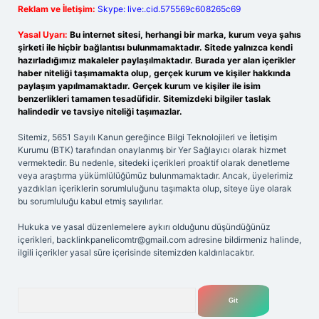
Reklam ve İletişim:
Skype: live:.cid.575569c608265c69
Yasal Uyarı:
Bu internet sitesi, herhangi bir marka, kurum veya şahıs
şirketi ile hiçbir bağlantısı bulunmamaktadır. Sitede yalnızca kendi
hazırladığımız makaleler paylaşılmaktadır. Burada yer alan içerikler
haber niteliği taşımamakta olup, gerçek kurum ve kişiler hakkında
paylaşım yapılmamaktadır. Gerçek kurum ve kişiler ile isim
benzerlikleri tamamen tesadüfidir. Sitemizdeki bilgiler taslak
halindedir ve tavsiye niteliği taşımazlar.
Sitemiz, 5651 Sayılı Kanun gereğince Bilgi Teknolojileri ve İletişim
Kurumu (BTK) tarafından onaylanmış bir Yer Sağlayıcı olarak hizmet
vermektedir. Bu nedenle, sitedeki içerikleri proaktif olarak denetleme
veya araştırma yükümlülüğümüz bulunmamaktadır. Ancak, üyelerimiz
yazdıkları içeriklerin sorumluluğunu taşımakta olup, siteye üye olarak
bu sorumluluğu kabul etmiş sayılırlar.
Hukuka ve yasal düzenlemelere aykırı olduğunu düşündüğünüz
içerikleri,
backlinkpanelicomtr@gmail.com
adresine bildirmeniz halinde,
ilgili içerikler yasal süre içerisinde sitemizden kaldırılacaktır.
Arama