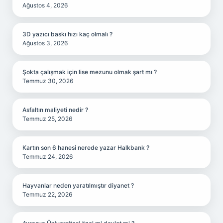
Ağustos 4, 2026
3D yazıcı baskı hızı kaç olmalı ?
Ağustos 3, 2026
Şokta çalışmak için lise mezunu olmak şart mı ?
Temmuz 30, 2026
Asfaltın maliyeti nedir ?
Temmuz 25, 2026
Kartın son 6 hanesi nerede yazar Halkbank ?
Temmuz 24, 2026
Hayvanlar neden yaratılmıştır diyanet ?
Temmuz 22, 2026