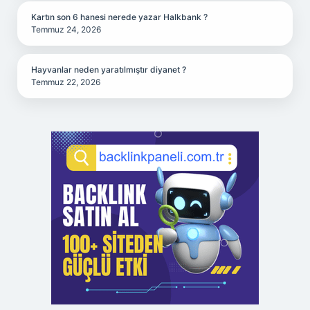
Kartın son 6 hanesi nerede yazar Halkbank ?
Temmuz 24, 2026
Hayvanlar neden yaratılmıştır diyanet ?
Temmuz 22, 2026