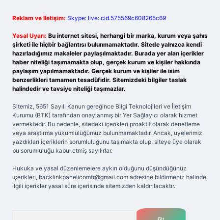
Reklam ve İletişim:
Skype: live:.cid.575569c608265c69
Yasal Uyarı:
Bu internet sitesi, herhangi bir marka, kurum veya şahıs
şirketi ile hiçbir bağlantısı bulunmamaktadır. Sitede yalnızca kendi
hazırladığımız makaleler paylaşılmaktadır. Burada yer alan içerikler
haber niteliği taşımamakta olup, gerçek kurum ve kişiler hakkında
paylaşım yapılmamaktadır. Gerçek kurum ve kişiler ile isim
benzerlikleri tamamen tesadüfidir. Sitemizdeki bilgiler taslak
halindedir ve tavsiye niteliği taşımazlar.
Sitemiz, 5651 Sayılı Kanun gereğince Bilgi Teknolojileri ve İletişim
Kurumu (BTK) tarafından onaylanmış bir Yer Sağlayıcı olarak hizmet
vermektedir. Bu nedenle, sitedeki içerikleri proaktif olarak denetleme
veya araştırma yükümlülüğümüz bulunmamaktadır. Ancak, üyelerimiz
yazdıkları içeriklerin sorumluluğunu taşımakta olup, siteye üye olarak
bu sorumluluğu kabul etmiş sayılırlar.
Hukuka ve yasal düzenlemelere aykırı olduğunu düşündüğünüz
içerikleri,
backlinkpanelicomtr@gmail.com
adresine bildirmeniz halinde,
ilgili içerikler yasal süre içerisinde sitemizden kaldırılacaktır.
Arama