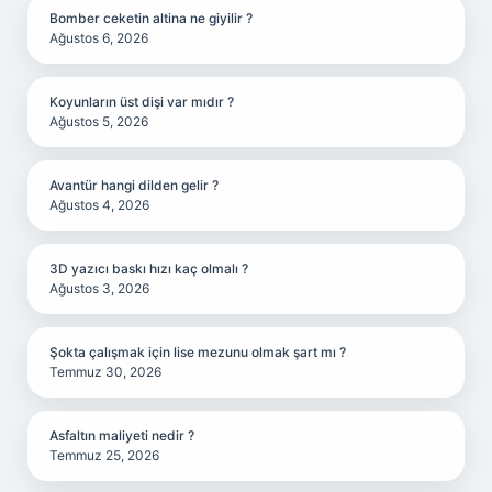
Bomber ceketin altina ne giyilir ?
Ağustos 6, 2026
Koyunların üst dişi var mıdır ?
Ağustos 5, 2026
Avantür hangi dilden gelir ?
Ağustos 4, 2026
3D yazıcı baskı hızı kaç olmalı ?
Ağustos 3, 2026
Şokta çalışmak için lise mezunu olmak şart mı ?
Temmuz 30, 2026
Asfaltın maliyeti nedir ?
Temmuz 25, 2026