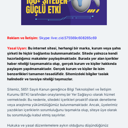
Reklam ve İletişim:
Skype: live:.cid.575569c608265c69
Yasal Uyarı:
Bu internet sitesi, herhangi bir marka, kurum veya şahıs
şirketi ile hiçbir bağlantısı bulunmamaktadır. Sitede yalnızca kendi
hazırladığımız makaleler paylaşılmaktadır. Burada yer alan içerikler
haber niteliği taşımamakta olup, gerçek kurum ve kişiler hakkında
paylaşım yapılmamaktadır. Gerçek kurum ve kişiler ile isim
benzerlikleri tamamen tesadüfidir. Sitemizdeki bilgiler taslak
halindedir ve tavsiye niteliği taşımazlar.
Sitemiz, 5651 Sayılı Kanun gereğince Bilgi Teknolojileri ve İletişim
Kurumu (BTK) tarafından onaylanmış bir Yer Sağlayıcı olarak hizmet
vermektedir. Bu nedenle, sitedeki içerikleri proaktif olarak denetleme
veya araştırma yükümlülüğümüz bulunmamaktadır. Ancak, üyelerimiz
yazdıkları içeriklerin sorumluluğunu taşımakta olup, siteye üye olarak
bu sorumluluğu kabul etmiş sayılırlar.
Hukuka ve yasal düzenlemelere aykırı olduğunu düşündüğünüz