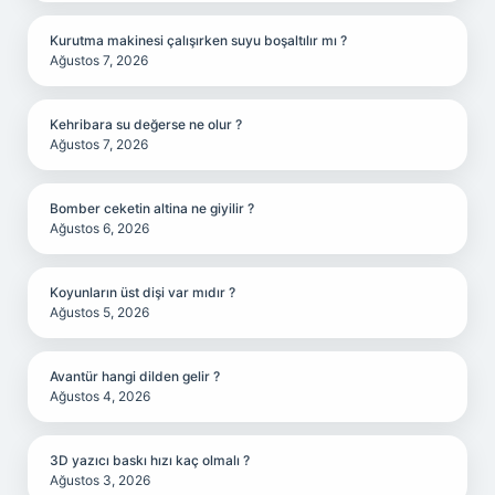
Kurutma makinesi çalışırken suyu boşaltılır mı ?
Ağustos 7, 2026
Kehribara su değerse ne olur ?
Ağustos 7, 2026
Bomber ceketin altina ne giyilir ?
Ağustos 6, 2026
Koyunların üst dişi var mıdır ?
Ağustos 5, 2026
Avantür hangi dilden gelir ?
Ağustos 4, 2026
3D yazıcı baskı hızı kaç olmalı ?
Ağustos 3, 2026