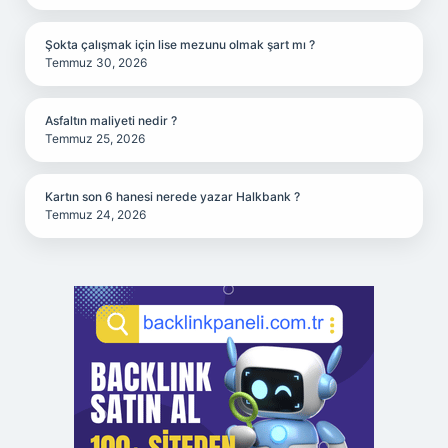
Şokta çalışmak için lise mezunu olmak şart mı ?
Temmuz 30, 2026
Asfaltın maliyeti nedir ?
Temmuz 25, 2026
Kartın son 6 hanesi nerede yazar Halkbank ?
Temmuz 24, 2026